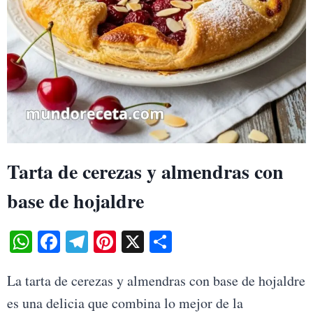
Tarta de cerezas y almendras con
base de hojaldre
WhatsApp
Facebook
Telegram
Pinterest
X
Share
La tarta de cerezas y almendras con base de hojaldre
es una delicia que combina lo mejor de la