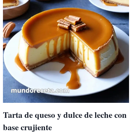
BIZCOCHO
ESPONJOSO
Tarta de queso y dulce de leche con
base crujiente