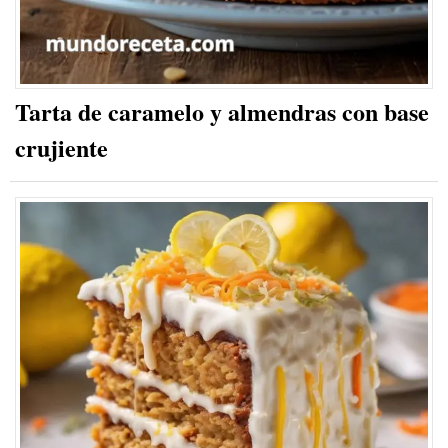
Tarta de caramelo y almendras con base
crujiente