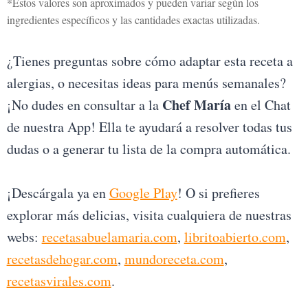
*Estos valores son aproximados y pueden variar según los
ingredientes específicos y las cantidades exactas utilizadas.
¿Tienes preguntas sobre cómo adaptar esta receta a
alergias, o necesitas ideas para menús semanales?
Chef María
¡No dudes en consultar a la
en el Chat
de nuestra App! Ella te ayudará a resolver todas tus
dudas o a generar tu lista de la compra automática.
¡Descárgala ya en
Google Play
! O si prefieres
explorar más delicias, visita cualquiera de nuestras
webs:
recetasabuelamaria.com
,
libritoabierto.com
,
recetasdehogar.com
,
mundoreceta.com
,
recetasvirales.com
.