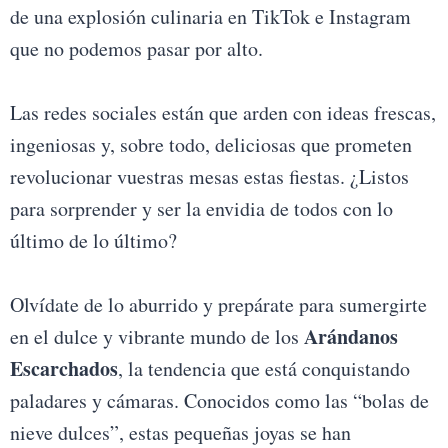
de una explosión culinaria en TikTok e Instagram
que no podemos pasar por alto.
Las redes sociales están que arden con ideas frescas,
ingeniosas y, sobre todo, deliciosas que prometen
revolucionar vuestras mesas estas fiestas. ¿Listos
para sorprender y ser la envidia de todos con lo
último de lo último?
Olvídate de lo aburrido y prepárate para sumergirte
Arándanos
en el dulce y vibrante mundo de los
Escarchados
, la tendencia que está conquistando
paladares y cámaras. Conocidos como las “bolas de
nieve dulces”, estas pequeñas joyas se han