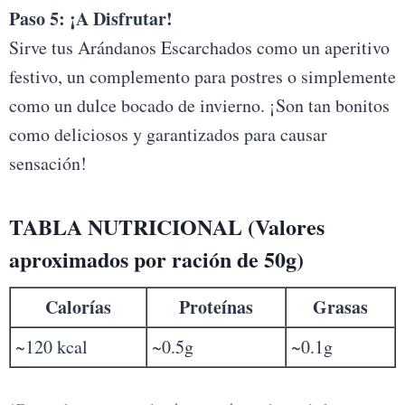
Paso 5: ¡A Disfrutar!
Sirve tus Arándanos Escarchados como un aperitivo
festivo, un complemento para postres o simplemente
como un dulce bocado de invierno. ¡Son tan bonitos
como deliciosos y garantizados para causar
sensación!
TABLA NUTRICIONAL (Valores
aproximados por ración de 50g)
Calorías
Proteínas
Grasas
~120 kcal
~0.5g
~0.1g