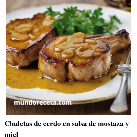
Chuletas de cerdo en salsa de mostaza y
miel