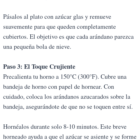
Pásalos al plato con azúcar glas y remueve
suavemente para que queden completamente
cubiertos. El objetivo es que cada arándano parezca
una pequeña bola de nieve.
Paso 3: El Toque Crujiente
Precalienta tu horno a 150°C (300°F). Cubre una
bandeja de horno con papel de hornear. Con
cuidado, coloca los arándanos azucarados sobre la
bandeja, asegurándote de que no se toquen entre sí.
Hornéalos durante solo 8-10 minutos. Este breve
horneado ayuda a que el azúcar se asiente y se forme