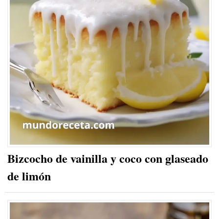
Bizcocho de vainilla y coco con glaseado
de limón