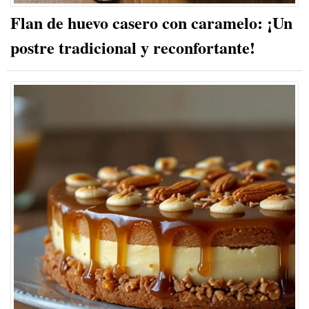
Flan de huevo casero con caramelo: ¡Un
postre tradicional y reconfortante!