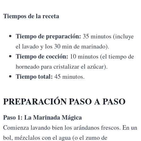
Tiempos de la receta
Tiempo de preparación:
35 minutos (incluye
el lavado y los 30 min de marinado).
Tiempo de cocción:
10 minutos (el tiempo de
horneado para cristalizar el azúcar).
Tiempo total:
45 minutos.
PREPARACIÓN PASO A PASO
Paso 1: La Marinada Mágica
Comienza lavando bien los arándanos frescos. En un
bol, mézclalos con el agua (o el zumo de