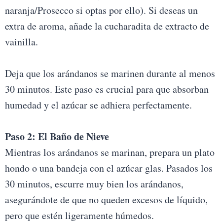
naranja/Prosecco si optas por ello). Si deseas un
extra de aroma, añade la cucharadita de extracto de
vainilla.
Deja que los arándanos se marinen durante al menos
30 minutos. Este paso es crucial para que absorban
humedad y el azúcar se adhiera perfectamente.
Paso 2: El Baño de Nieve
Mientras los arándanos se marinan, prepara un plato
hondo o una bandeja con el azúcar glas. Pasados los
30 minutos, escurre muy bien los arándanos,
asegurándote de que no queden excesos de líquido,
pero que estén ligeramente húmedos.