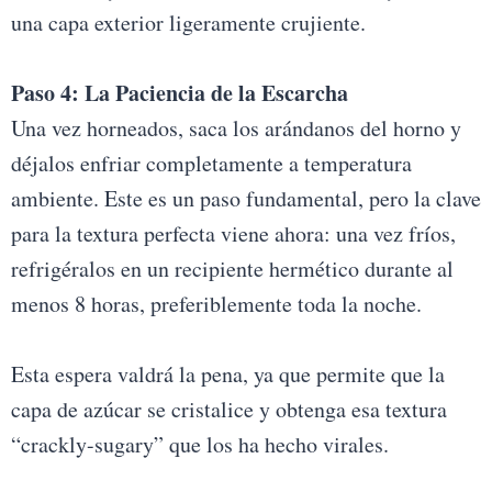
una capa exterior ligeramente crujiente.
Paso 4: La Paciencia de la Escarcha
Una vez horneados, saca los arándanos del horno y
déjalos enfriar completamente a temperatura
ambiente. Este es un paso fundamental, pero la clave
para la textura perfecta viene ahora: una vez fríos,
refrigéralos en un recipiente hermético durante al
menos 8 horas, preferiblemente toda la noche.
Esta espera valdrá la pena, ya que permite que la
capa de azúcar se cristalice y obtenga esa textura
“crackly-sugary” que los ha hecho virales.