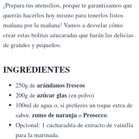
¡Prepara tus utensilios, porque te garantizamos que
querrás hacerlos hoy mismo para tenerlos listos
mañana por la mañana! Vamos a desvelar cómo
crear estas bolitas azucaradas que harán las delicias
de grandes y pequeños.
INGREDIENTES
arándanos frescos
250g de
azúcar glas
200g de
(en polvo)
100ml de agua o, si prefieres un toque extra de
zumo de naranja
Prosecco
sabor,
o
.
Opcional: 1 cucharadita de extracto de vainilla
para la marinada.