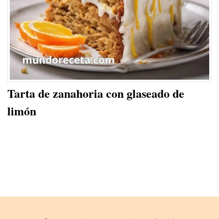
Tarta de zanahoria con glaseado de
limón