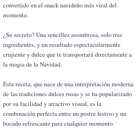
convertido en el snack navideño más viral del
momento.
¿Su secreto? Una sencillez asombrosa, solo tres
ingredientes, y un resultado espectacularmente
crujiente y dulce que te transportará directamente a
la magia de la Navidad.
Esta receta, que nace de una interpretación moderna
de las tradiciones dulces rusas y se ha popularizado
por su facilidad y atractivo visual, es la
combinación perfecta entre un postre festivo y un
bocado refrescante para cualquier momento.