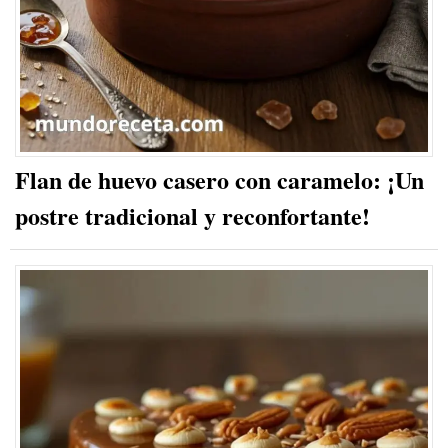
Flan de huevo casero con caramelo: ¡Un
postre tradicional y reconfortante!