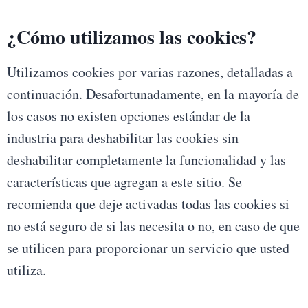
¿Cómo utilizamos las cookies?
Utilizamos cookies por varias razones, detalladas a
continuación. Desafortunadamente, en la mayoría de
los casos no existen opciones estándar de la
industria para deshabilitar las cookies sin
deshabilitar completamente la funcionalidad y las
características que agregan a este sitio. Se
recomienda que deje activadas todas las cookies si
no está seguro de si las necesita o no, en caso de que
se utilicen para proporcionar un servicio que usted
utiliza.