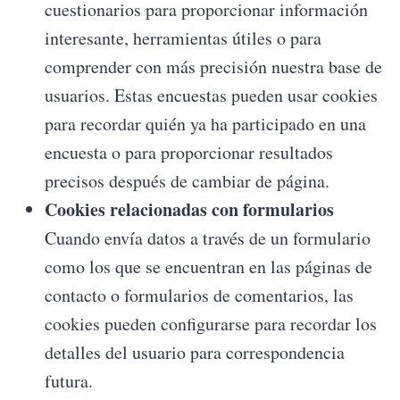
cuestionarios para proporcionar información
interesante, herramientas útiles o para
comprender con más precisión nuestra base de
usuarios. Estas encuestas pueden usar cookies
para recordar quién ya ha participado en una
encuesta o para proporcionar resultados
precisos después de cambiar de página.
Cookies relacionadas con formularios
Cuando envía datos a través de un formulario
como los que se encuentran en las páginas de
contacto o formularios de comentarios, las
cookies pueden configurarse para recordar los
detalles del usuario para correspondencia
futura.