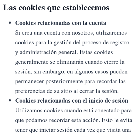
Las cookies que establecemos
Cookies relacionadas con la cuenta
Si crea una cuenta con nosotros, utilizaremos
cookies para la gestión del proceso de registro
y administración general. Estas cookies
generalmente se eliminarán cuando cierre la
sesión, sin embargo, en algunos casos pueden
permanecer posteriormente para recordar las
preferencias de su sitio al cerrar la sesión.
Cookies relacionadas con el inicio de sesión
Utilizamos cookies cuando está conectado para
que podamos recordar esta acción. Esto le evita
tener que iniciar sesión cada vez que visita una