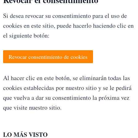
Si desea revocar su consentimiento para el uso de
cookies en este sitio, puede hacerlo haciendo clic en
el siguiente botón:
Revocar consentimiento de cookies
Al hacer clic en este botón, se eliminarán todas las
cookies establecidas por nuestro sitio y se le pedirá
que vuelva a dar su consentimiento la próxima vez
que visite nuestro sitio.
LO MÁS VISTO