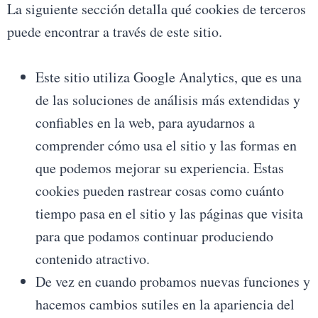
La siguiente sección detalla qué cookies de terceros
puede encontrar a través de este sitio.
Este sitio utiliza Google Analytics, que es una
de las soluciones de análisis más extendidas y
confiables en la web, para ayudarnos a
comprender cómo usa el sitio y las formas en
que podemos mejorar su experiencia. Estas
cookies pueden rastrear cosas como cuánto
tiempo pasa en el sitio y las páginas que visita
para que podamos continuar produciendo
contenido atractivo.
De vez en cuando probamos nuevas funciones y
hacemos cambios sutiles en la apariencia del