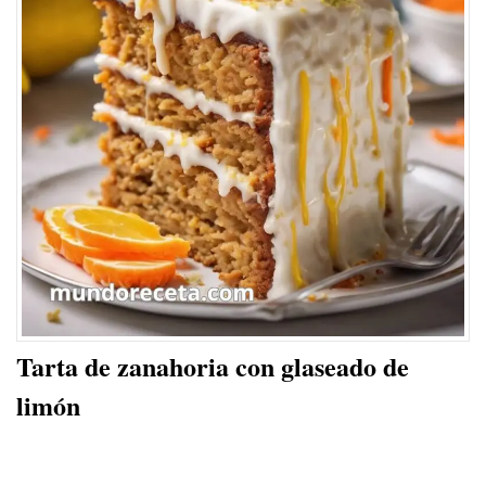
Tarta de zanahoria con glaseado de
limón