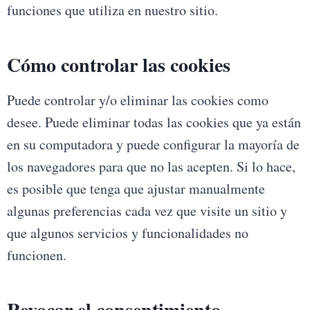
funciones que utiliza en nuestro sitio.
Cómo controlar las cookies
Puede controlar y/o eliminar las cookies como
desee. Puede eliminar todas las cookies que ya están
en su computadora y puede configurar la mayoría de
los navegadores para que no las acepten. Si lo hace,
es posible que tenga que ajustar manualmente
algunas preferencias cada vez que visite un sitio y
que algunos servicios y funcionalidades no
funcionen.
Revocar el consentimiento