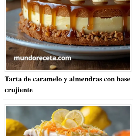
Tarta de caramelo y almendras con base
crujiente