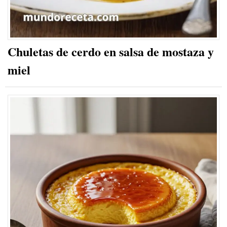
Chuletas de cerdo en salsa de mostaza y
miel