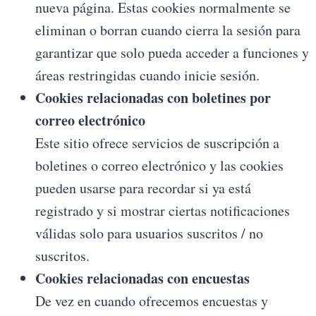
nueva página. Estas cookies normalmente se
eliminan o borran cuando cierra la sesión para
garantizar que solo pueda acceder a funciones y
áreas restringidas cuando inicie sesión.
Cookies relacionadas con boletines por
correo electrónico
Este sitio ofrece servicios de suscripción a
boletines o correo electrónico y las cookies
pueden usarse para recordar si ya está
registrado y si mostrar ciertas notificaciones
válidas solo para usuarios suscritos / no
suscritos.
Cookies relacionadas con encuestas
De vez en cuando ofrecemos encuestas y