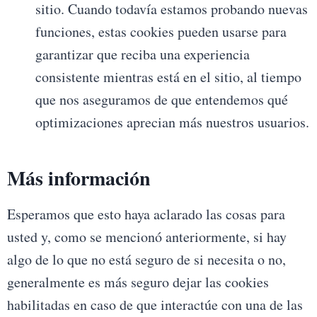
sitio. Cuando todavía estamos probando nuevas
funciones, estas cookies pueden usarse para
garantizar que reciba una experiencia
consistente mientras está en el sitio, al tiempo
que nos aseguramos de que entendemos qué
optimizaciones aprecian más nuestros usuarios.
Más información
Esperamos que esto haya aclarado las cosas para
usted y, como se mencionó anteriormente, si hay
algo de lo que no está seguro de si necesita o no,
generalmente es más seguro dejar las cookies
habilitadas en caso de que interactúe con una de las