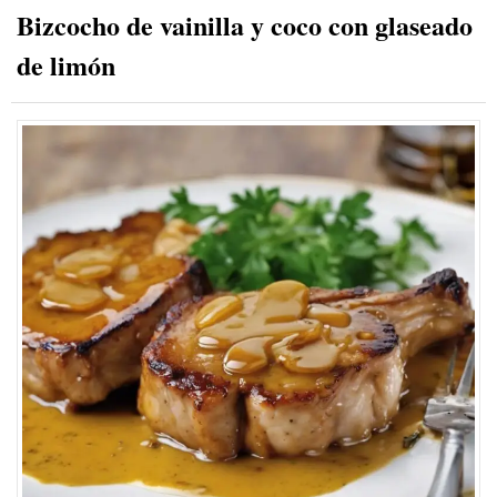
Bizcocho de vainilla y coco con glaseado
de limón