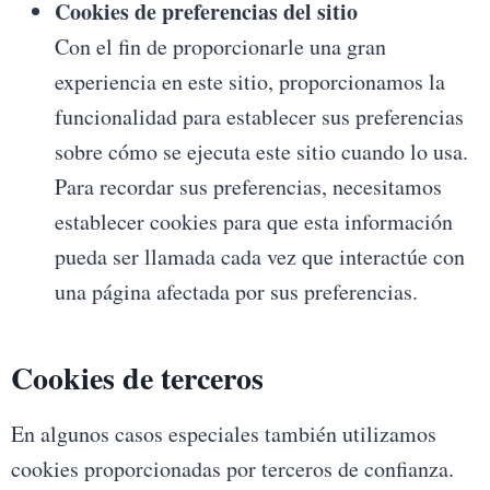
Cookies de preferencias del sitio
Con el fin de proporcionarle una gran
experiencia en este sitio, proporcionamos la
funcionalidad para establecer sus preferencias
sobre cómo se ejecuta este sitio cuando lo usa.
Para recordar sus preferencias, necesitamos
establecer cookies para que esta información
pueda ser llamada cada vez que interactúe con
una página afectada por sus preferencias.
Cookies de terceros
En algunos casos especiales también utilizamos
cookies proporcionadas por terceros de confianza.