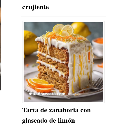
crujiente
Tarta de zanahoria con
glaseado de limón