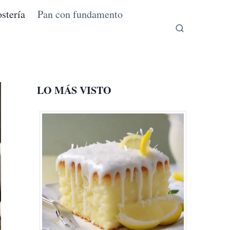
stería
Pan con fundamento
LO MÁS VISTO