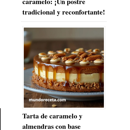
caramelo: ¡Un postre
tradicional y reconfortante!
Tarta de caramelo y
almendras con base