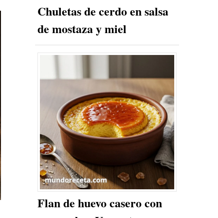
Chuletas de cerdo en salsa
de mostaza y miel
Flan de huevo casero con