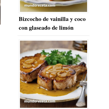
Bizcocho de vainilla y coco
con glaseado de limón