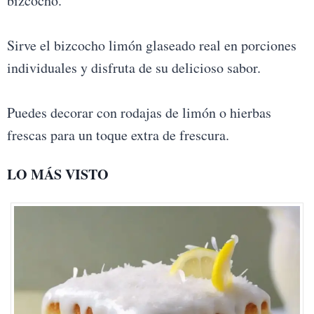
bizcocho.
Sirve el bizcocho limón glaseado real en porciones
individuales y disfruta de su delicioso sabor.
Puedes decorar con rodajas de limón o hierbas
frescas para un toque extra de frescura.
LO MÁS VISTO