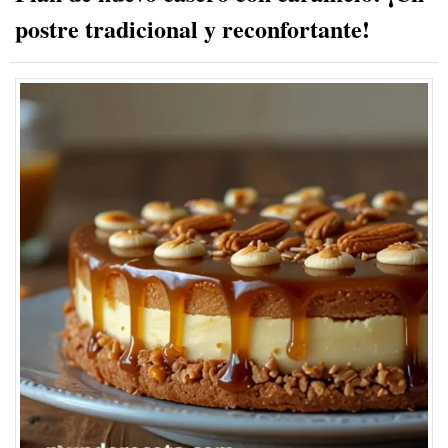
postre tradicional y reconfortante!