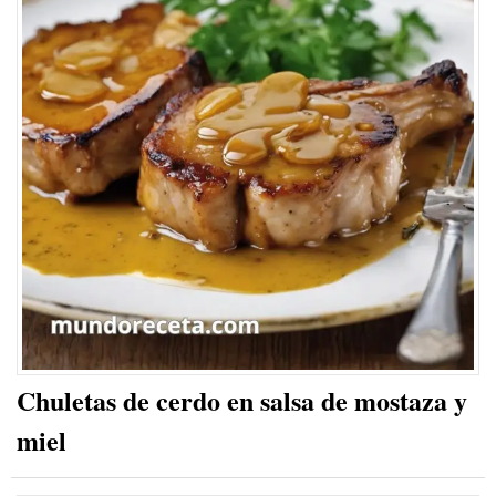
Chuletas de cerdo en salsa de mostaza y
miel