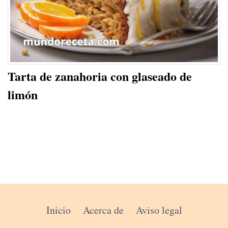
Tarta de zanahoria con glaseado de
limón
Inicio
Acerca de
Aviso legal