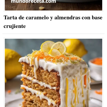
Tarta de caramelo y almendras con base
crujiente