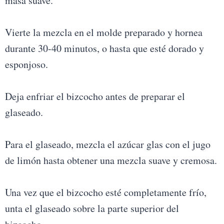
masa suave.
Vierte la mezcla en el molde preparado y hornea
durante 30-40 minutos, o hasta que esté dorado y
esponjoso.
Deja enfriar el bizcocho antes de preparar el
glaseado.
Para el glaseado, mezcla el azúcar glas con el jugo
de limón hasta obtener una mezcla suave y cremosa.
Una vez que el bizcocho esté completamente frío,
unta el glaseado sobre la parte superior del