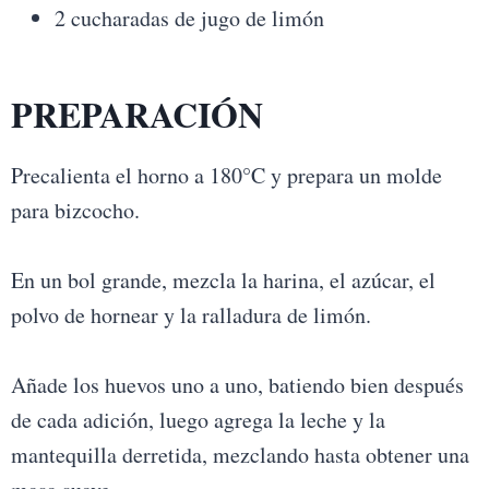
2 cucharadas de jugo de limón
PREPARACIÓN
Precalienta el horno a 180°C y prepara un molde
para bizcocho.
En un bol grande, mezcla la harina, el azúcar, el
polvo de hornear y la ralladura de limón.
Añade los huevos uno a uno, batiendo bien después
de cada adición, luego agrega la leche y la
mantequilla derretida, mezclando hasta obtener una