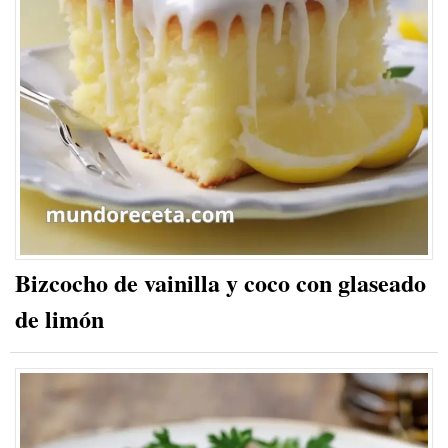
Bizcocho de vainilla y coco con glaseado
de limón