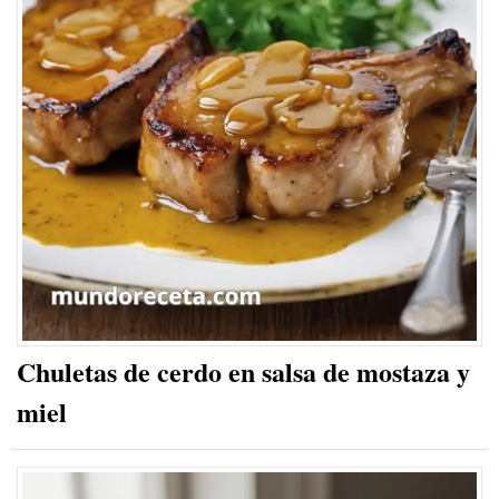
Chuletas de cerdo en salsa de mostaza y
miel