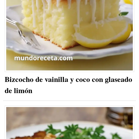
Bizcocho de vainilla y coco con glaseado
de limón