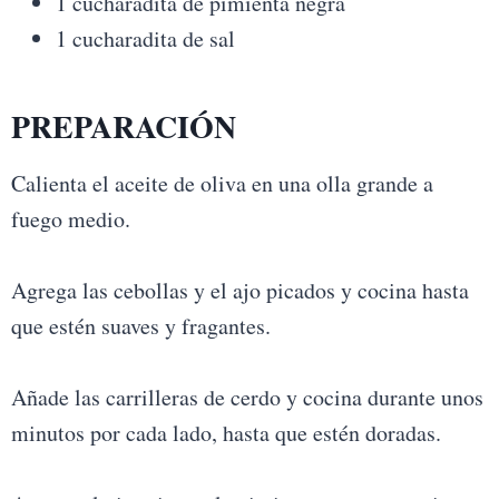
1 cucharadita de pimienta negra
1 cucharadita de sal
PREPARACIÓN
Calienta el aceite de oliva en una olla grande a
fuego medio.
Agrega las cebollas y el ajo picados y cocina hasta
que estén suaves y fragantes.
Añade las carrilleras de cerdo y cocina durante unos
minutos por cada lado, hasta que estén doradas.