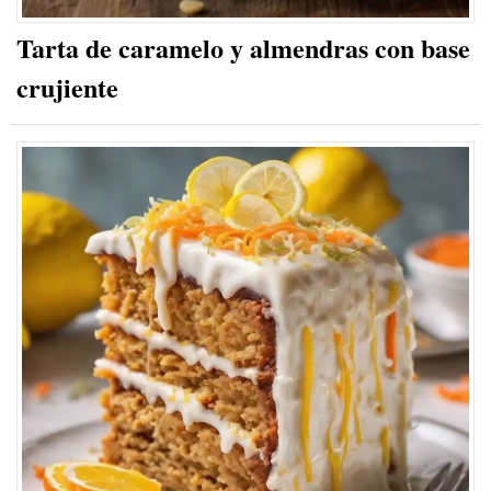
Tarta de caramelo y almendras con base
crujiente