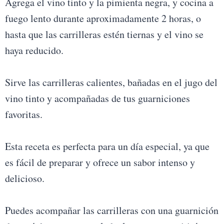
Agrega el vino tinto y la pimienta negra, y cocina a
fuego lento durante aproximadamente 2 horas, o
hasta que las carrilleras estén tiernas y el vino se
haya reducido.
Sirve las carrilleras calientes, bañadas en el jugo del
vino tinto y acompañadas de tus guarniciones
favoritas.
Esta receta es perfecta para un día especial, ya que
es fácil de preparar y ofrece un sabor intenso y
delicioso.
Puedes acompañar las carrilleras con una guarnición