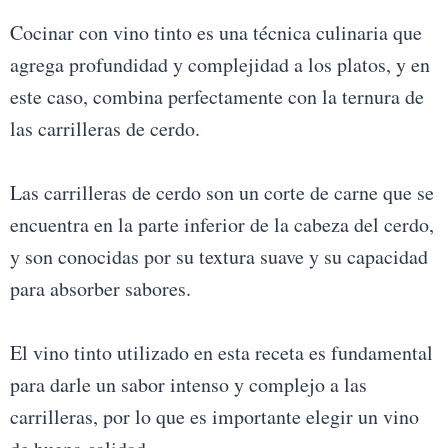
Cocinar con vino tinto es una técnica culinaria que
agrega profundidad y complejidad a los platos, y en
este caso, combina perfectamente con la ternura de
las carrilleras de cerdo.
Las carrilleras de cerdo son un corte de carne que se
encuentra en la parte inferior de la cabeza del cerdo,
y son conocidas por su textura suave y su capacidad
para absorber sabores.
El vino tinto utilizado en esta receta es fundamental
para darle un sabor intenso y complejo a las
carrilleras, por lo que es importante elegir un vino