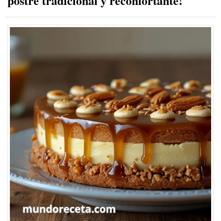
postre tradicional y reconfortante!