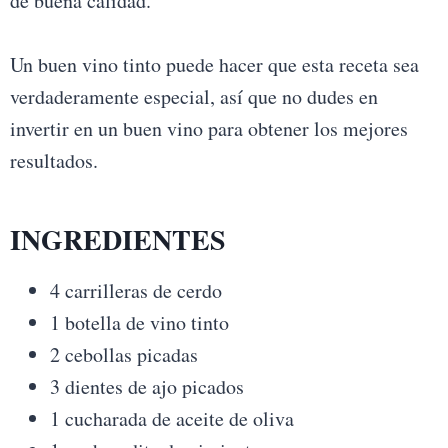
de buena calidad.
Un buen vino tinto puede hacer que esta receta sea
verdaderamente especial, así que no dudes en
invertir en un buen vino para obtener los mejores
resultados.
INGREDIENTES
4 carrilleras de cerdo
1 botella de vino tinto
2 cebollas picadas
3 dientes de ajo picados
1 cucharada de aceite de oliva