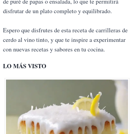
de puré de papas o ensalada, lo que te permitirá
disfrutar de un plato completo y equilibrado.
Espero que disfrutes de esta receta de carrilleras de
cerdo al vino tinto, y que te inspire a experimentar
con nuevas recetas y sabores en tu cocina.
LO MÁS VISTO