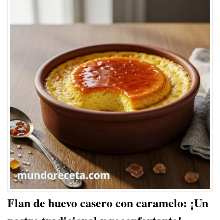
Flan de huevo casero con caramelo: ¡Un