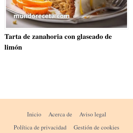
Tarta de zanahoria con glaseado de
limón
Inicio
Acerca de
Aviso legal
Política de privacidad
Gestión de cookies