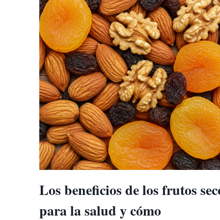
VIAJES
LARGOS
Los beneficios de los frutos sec
para la salud y cómo