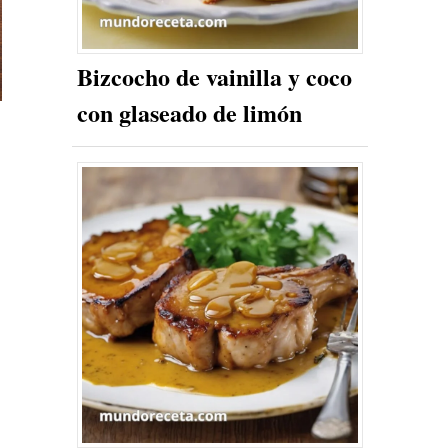
Bizcocho de vainilla y coco
con glaseado de limón