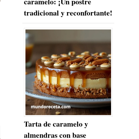
caramelo: ¡Un postre
tradicional y reconfortante!
Tarta de caramelo y
almendras con base