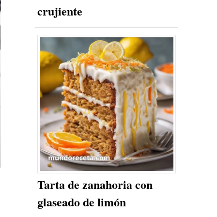
crujiente
Tarta de zanahoria con
glaseado de limón