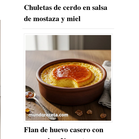
Chuletas de cerdo en salsa
de mostaza y miel
Flan de huevo casero con