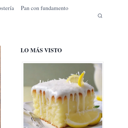
stería
Pan con fundamento
LO MÁS VISTO