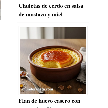
Chuletas de cerdo en salsa
de mostaza y miel
Flan de huevo casero con