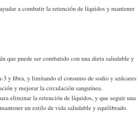
 ayudar a combatir la retención de líquidos y mantener
ún que puede ser combatido con una dieta saludable y
-3 y fibra, y limitando el consumo de sodio y azúcares
ación y mejorar la circulación sanguínea.
ra eliminar la retención de líquidos, y que seguir una
 mantener un estilo de vida saludable y equilibrado.