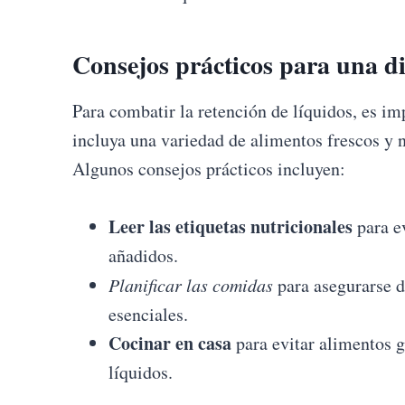
Consejos prácticos para una di
Para combatir la retención de líquidos, es im
incluya una variedad de alimentos frescos y n
Algunos consejos prácticos incluyen:
Leer las etiquetas nutricionales
para ev
añadidos.
Planificar las comidas
para asegurarse d
esenciales.
Cocinar en casa
para evitar alimentos g
líquidos.