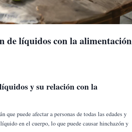
 de líquidos con la alimentación
líquidos y su relación con la
n que puede afectar a personas de todas las edades y
 líquido en el cuerpo, lo que puede causar hinchazón y