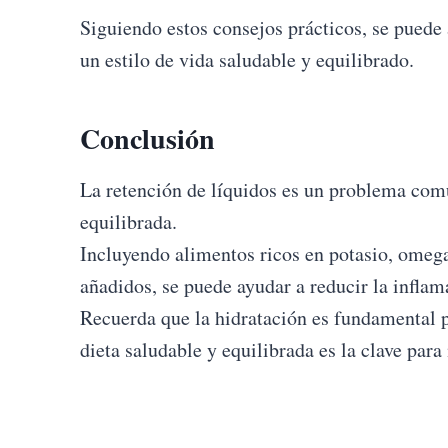
Siguiendo estos consejos prácticos, se puede
un estilo de vida saludable y equilibrado.
Conclusión
La retención de líquidos es un problema com
equilibrada.
Incluyendo alimentos ricos en potasio, omega
añadidos, se puede ayudar a reducir la inflam
Recuerda que la hidratación es fundamental pa
dieta saludable y equilibrada es la clave para