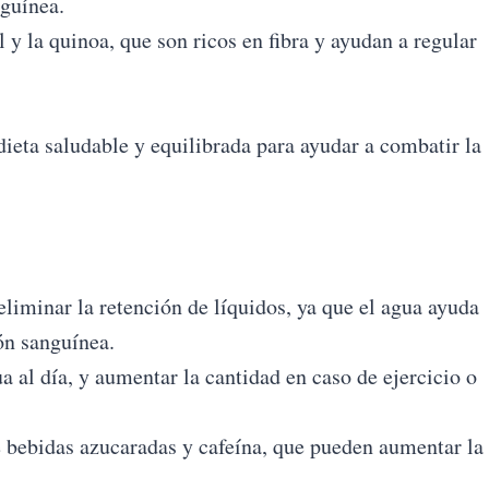
nguínea.
 y la quinoa, que son ricos en fibra y ayudan a regular
ieta saludable y equilibrada para ayudar a combatir la
liminar la retención de líquidos, ya que el agua ayuda
ión sanguínea.
 al día, y aumentar la cantidad en caso de ejercicio o
 bebidas azucaradas y cafeína, que pueden aumentar la