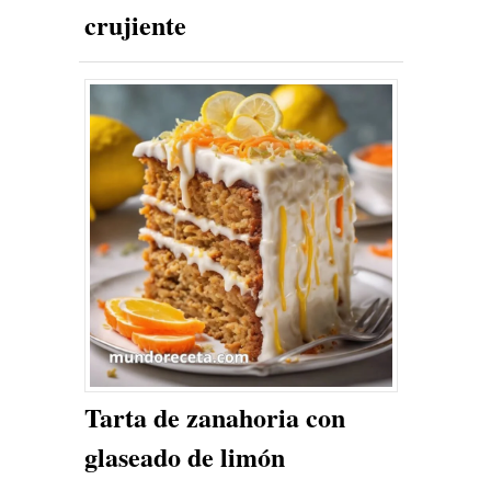
crujiente
Tarta de zanahoria con
glaseado de limón