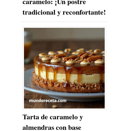
caramelo: ¡Un postre
tradicional y reconfortante!
Tarta de caramelo y
almendras con base