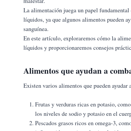
malestar.
La alimentación juega un papel fundamental e
líquidos, ya que algunos alimentos pueden ayu
sanguínea.
En este artículo, exploraremos cómo la alime
líquidos y proporcionaremos consejos práctic
Alimentos que ayudan a combat
Existen varios alimentos que pueden ayudar a 
Frutas y verduras ricas en potasio, como
los niveles de sodio y potasio en el cuer
Pescados grasos ricos en omega-3, como 