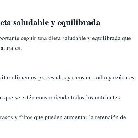
eta saludable y equilibrada
portante seguir una dieta saludable y equilibrada que
aturales.
itar alimentos procesados y ricos en sodio y azúcares
e que se estén consumiendo todos los nutrientes
rasos y fritos que pueden aumentar la retención de