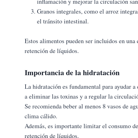
inflamación y mejorar la circulación sa
Granos integrales, como el arroz integral
el tránsito intestinal.
Estos alimentos pueden ser incluidos en una d
retención de líquidos.
Importancia de la hidratación
La hidratación es fundamental para ayudar a e
a eliminar las toxinas y a regular la circulac
Se recomienda beber al menos 8 vasos de agua
clima cálido.
Además, es importante limitar el consumo de
retención de líquidos.