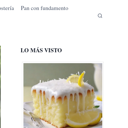
stería
Pan con fundamento
LO MÁS VISTO