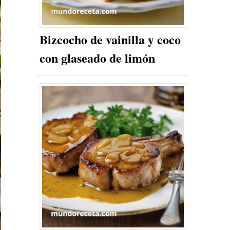
Bizcocho de vainilla y coco
con glaseado de limón