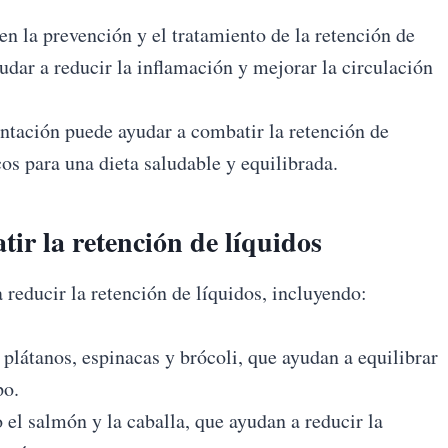
n la prevención y el tratamiento de la retención de
dar a reducir la inflamación y mejorar la circulación
ntación puede ayudar a combatir la retención de
os para una dieta saludable y equilibrada.
ir la retención de líquidos
reducir la retención de líquidos, incluyendo:
 plátanos, espinacas y brócoli, que ayudan a equilibrar
po.
el salmón y la caballa, que ayudan a reducir la