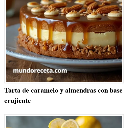
Tarta de caramelo y almendras con base
crujiente