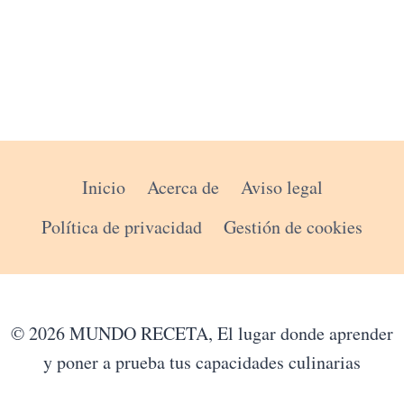
Inicio
Acerca de
Aviso legal
Política de privacidad
Gestión de cookies
© 2026 MUNDO RECETA, El lugar donde aprender
y poner a prueba tus capacidades culinarias