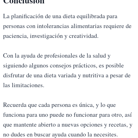
Conclusión
La planificación de una dieta equilibrada para
personas con intolerancias alimentarias requiere de
paciencia, investigación y creatividad.
Con la ayuda de profesionales de la salud y
siguiendo algunos consejos prácticos, es posible
disfrutar de una dieta variada y nutritiva a pesar de
las limitaciones.
Recuerda que cada persona es única, y lo que
funciona para uno puede no funcionar para otro, así
que mantente abierto a nuevas opciones y recetas, y
no dudes en buscar ayuda cuando la necesites.