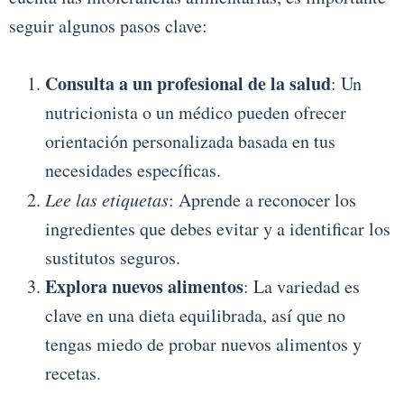
seguir algunos pasos clave:
Consulta a un profesional de la salud
: Un
nutricionista o un médico pueden ofrecer
orientación personalizada basada en tus
necesidades específicas.
Lee las etiquetas
: Aprende a reconocer los
ingredientes que debes evitar y a identificar los
sustitutos seguros.
Explora nuevos alimentos
: La variedad es
clave en una dieta equilibrada, así que no
tengas miedo de probar nuevos alimentos y
recetas.