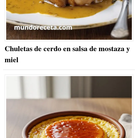
Chuletas de cerdo en salsa de mostaza y
miel