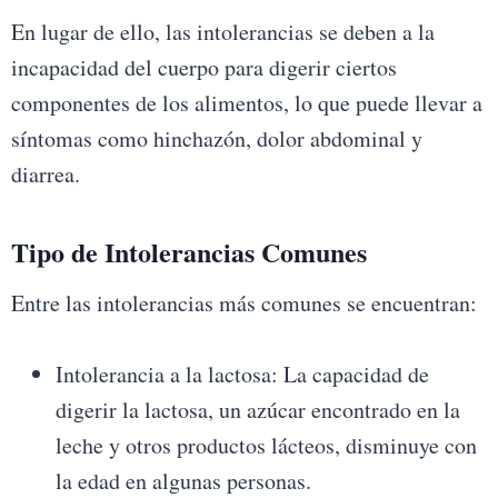
En lugar de ello, las intolerancias se deben a la
incapacidad del cuerpo para digerir ciertos
componentes de los alimentos, lo que puede llevar a
síntomas como hinchazón, dolor abdominal y
diarrea.
Tipo de Intolerancias Comunes
Entre las intolerancias más comunes se encuentran:
Intolerancia a la lactosa: La capacidad de
digerir la lactosa, un azúcar encontrado en la
leche y otros productos lácteos, disminuye con
la edad en algunas personas.