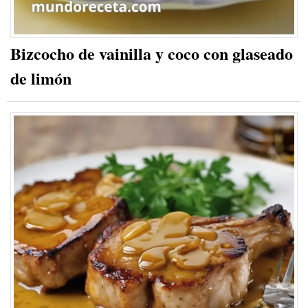
Bizcocho de vainilla y coco con glaseado
de limón