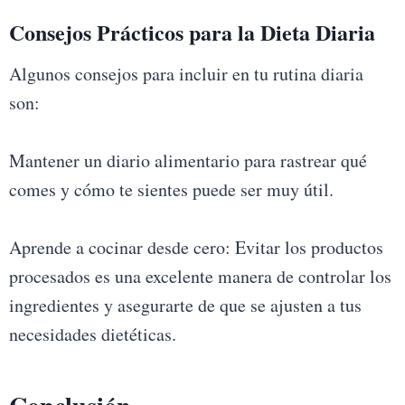
Consejos Prácticos para la Dieta Diaria
Algunos consejos para incluir en tu rutina diaria
son:
Mantener un diario alimentario para rastrear qué
comes y cómo te sientes puede ser muy útil.
Aprende a cocinar desde cero: Evitar los productos
procesados es una excelente manera de controlar los
ingredientes y asegurarte de que se ajusten a tus
necesidades dietéticas.