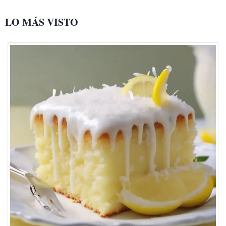
LO MÁS VISTO