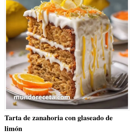
Tarta de zanahoria con glaseado de
limón