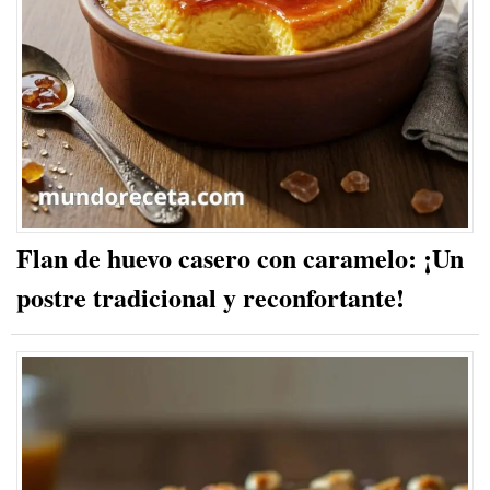
Flan de huevo casero con caramelo: ¡Un
postre tradicional y reconfortante!