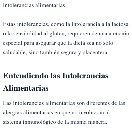
intolerancias alimentarias.
Estas intolerancias, como la intolerancia a la lactosa
o la sensibilidad al gluten, requieren de una atención
especial para asegurar que la dieta sea no solo
saludable, sino también segura y placentera.
Entendiendo las Intolerancias
Alimentarias
Las intolerancias alimentarias son diferentes de las
alergias alimentarias en que no involucran al
sistema inmunológico de la misma manera.