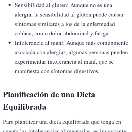
Sensibilidad al gluten: Aunque no es una
alergia, la sensibilidad al gluten puede causar
síntomas similares a los de la enfermedad
celíaca, como dolor abdominal y fatiga.
Intolerancia al maní: Aunque más comúnmente
asociada con alergias, algunas personas pueden
experimentar intolerancia al maní, que se
manifiesta con síntomas digestivos.
Planificación de una Dieta
Equilibrada
Para planificar una dieta equilibrada que tenga en
cuenta las intolerancias alimentarias, es importante