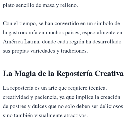
plato sencillo de masa y relleno.
Con el tiempo, se han convertido en un símbolo de
la gastronomía en muchos países, especialmente en
América Latina, donde cada región ha desarrollado
sus propias variedades y tradiciones.
La Magia de la Repostería Creativa
La repostería es un arte que requiere técnica,
creatividad y paciencia, ya que implica la creación
de postres y dulces que no solo deben ser deliciosos
sino también visualmente atractivos.