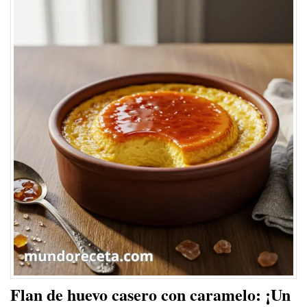
Flan de huevo casero con caramelo: ¡Un