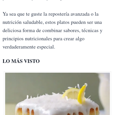
Ya sea que te guste la repostería avanzada o la
nutrición saludable, estos platos pueden ser una
deliciosa forma de combinar sabores, técnicas y
principios nutricionales para crear algo
verdaderamente especial.
LO MÁS VISTO