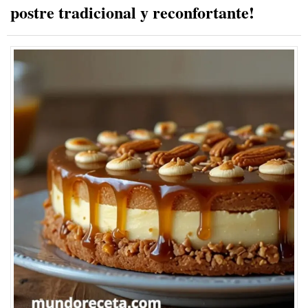
postre tradicional y reconfortante!