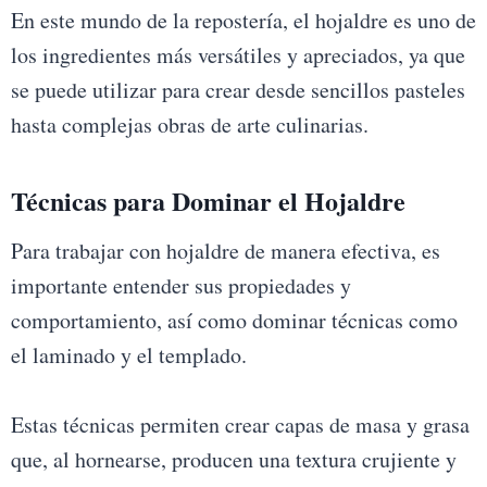
En este mundo de la repostería, el hojaldre es uno de
los ingredientes más versátiles y apreciados, ya que
se puede utilizar para crear desde sencillos pasteles
hasta complejas obras de arte culinarias.
Técnicas para Dominar el Hojaldre
Para trabajar con hojaldre de manera efectiva, es
importante entender sus propiedades y
comportamiento, así como dominar técnicas como
el laminado y el templado.
Estas técnicas permiten crear capas de masa y grasa
que, al hornearse, producen una textura crujiente y