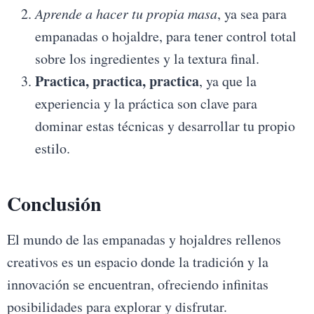
Aprende a hacer tu propia masa
, ya sea para
empanadas o hojaldre, para tener control total
sobre los ingredientes y la textura final.
Practica, practica, practica
, ya que la
experiencia y la práctica son clave para
dominar estas técnicas y desarrollar tu propio
estilo.
Conclusión
El mundo de las empanadas y hojaldres rellenos
creativos es un espacio donde la tradición y la
innovación se encuentran, ofreciendo infinitas
posibilidades para explorar y disfrutar.