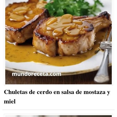
Chuletas de cerdo en salsa de mostaza y
miel