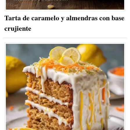
Tarta de caramelo y almendras con base
crujiente