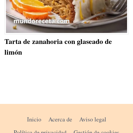
Tarta de zanahoria con glaseado de
limón
Inicio
Acerca de
Aviso legal
Política de privacidad
Gestión de cookies