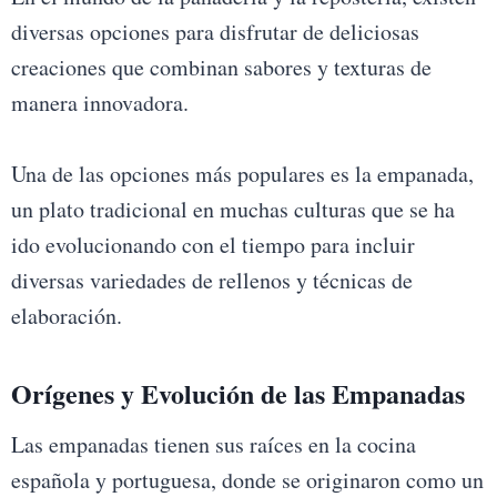
diversas opciones para disfrutar de deliciosas
creaciones que combinan sabores y texturas de
manera innovadora.
Una de las opciones más populares es la empanada,
un plato tradicional en muchas culturas que se ha
ido evolucionando con el tiempo para incluir
diversas variedades de rellenos y técnicas de
elaboración.
Orígenes y Evolución de las Empanadas
Las empanadas tienen sus raíces en la cocina
española y portuguesa, donde se originaron como un