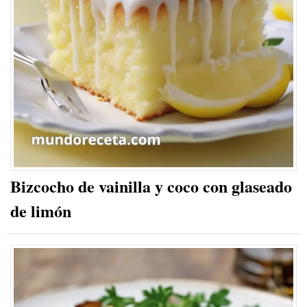
Bizcocho de vainilla y coco con glaseado
de limón