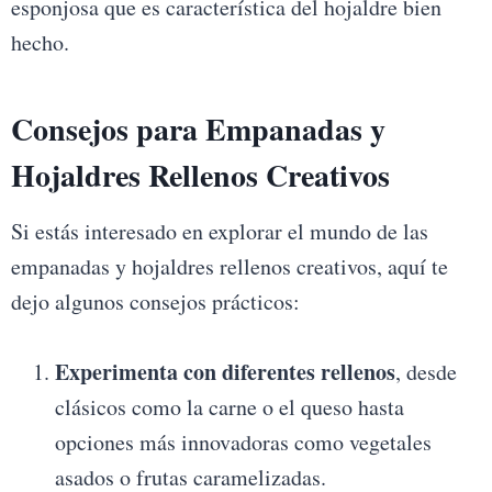
esponjosa que es característica del hojaldre bien
hecho.
Consejos para Empanadas y
Hojaldres Rellenos Creativos
Si estás interesado en explorar el mundo de las
empanadas y hojaldres rellenos creativos, aquí te
dejo algunos consejos prácticos:
Experimenta con diferentes rellenos
, desde
clásicos como la carne o el queso hasta
opciones más innovadoras como vegetales
asados o frutas caramelizadas.