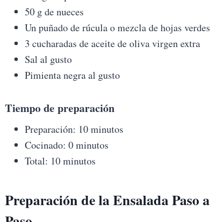
50 g de nueces
Un puñado de rúcula o mezcla de hojas verdes
3 cucharadas de aceite de oliva virgen extra
Sal al gusto
Pimienta negra al gusto
Tiempo de preparación
Preparación: 10 minutos
Cocinado: 0 minutos
Total: 10 minutos
Preparación de la Ensalada Paso a
Paso