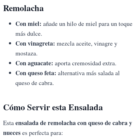
Remolacha
Con miel:
añade un hilo de miel para un toque
más dulce.
Con vinagreta:
mezcla aceite, vinagre y
mostaza.
Con aguacate:
aporta cremosidad extra.
Con queso feta:
alternativa más salada al
queso de cabra.
Cómo Servir esta Ensalada
ensalada de remolacha con queso de cabra y
Esta
nueces
es perfecta para: