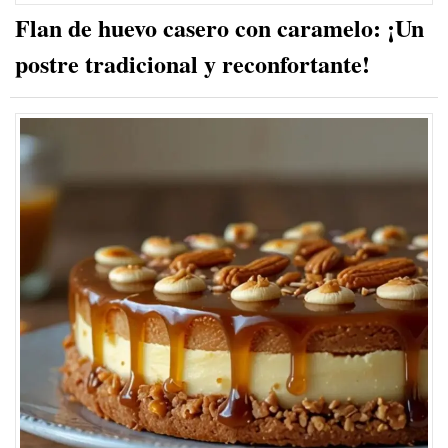
Flan de huevo casero con caramelo: ¡Un
postre tradicional y reconfortante!