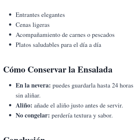
Entrantes elegantes
Cenas ligeras
Acompañamiento de carnes o pescados
Platos saludables para el día a día
Cómo Conservar la Ensalada
En la nevera:
puedes guardarla hasta 24 horas
sin aliñar.
Aliño:
añade el aliño justo antes de servir.
No congelar:
perdería textura y sabor.
Conclusión