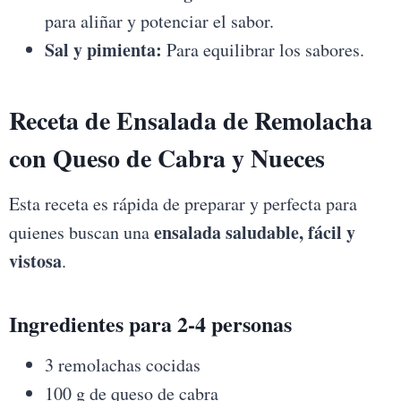
para aliñar y potenciar el sabor.
Sal y pimienta:
Para equilibrar los sabores.
Receta de Ensalada de Remolacha
con Queso de Cabra y Nueces
Esta receta es rápida de preparar y perfecta para
ensalada saludable, fácil y
quienes buscan una
vistosa
.
Ingredientes para 2-4 personas
3 remolachas cocidas
100 g de queso de cabra