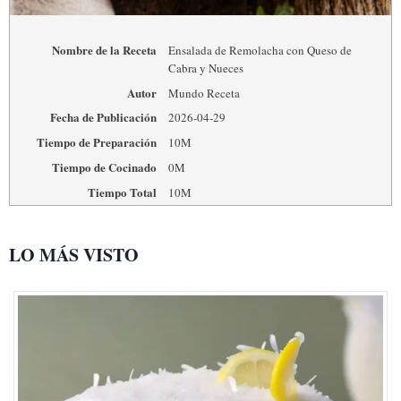
Nombre de la Receta
Ensalada de Remolacha con Queso de
Cabra y Nueces
Autor
Mundo Receta
Fecha de Publicación
2026-04-29
Tiempo de Preparación
10M
Tiempo de Cocinado
0M
Tiempo Total
10M
LO MÁS VISTO