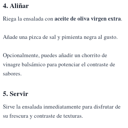
4. Aliñar
aceite de oliva virgen extra
Riega la ensalada con
.
Añade una pizca de sal y pimienta negra al gusto.
Opcionalmente, puedes añadir un chorrito de
vinagre balsámico para potenciar el contraste de
sabores.
5. Servir
Sirve la ensalada inmediatamente para disfrutar de
su frescura y contraste de texturas.