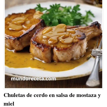
Chuletas de cerdo en salsa de mostaza y
miel