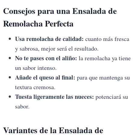
Consejos para una Ensalada de
Remolacha Perfecta
Usa remolacha de calidad:
cuanto más fresca
y sabrosa, mejor será el resultado.
No te pases con el aliño:
la remolacha ya tiene
un sabor intenso.
Añade el queso al final:
para que mantenga su
textura cremosa.
Tuesta ligeramente las nueces:
potenciará su
sabor.
Variantes de la Ensalada de