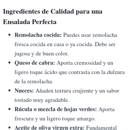
Ingredientes de Calidad para una
Ensalada Perfecta
Remolacha cocida:
Puedes usar remolacha
fresca cocida en casa o ya cocida. Debe ser
jugosa y de buen color.
Queso de cabra:
Aporta cremosidad y un
ligero toque ácido que contrasta con la dulzura
de la remolacha.
Nueces:
Añaden textura crujiente y un sabor
tostado muy agradable.
Rúcula o mezcla de hojas verdes:
Aporta
frescura y un ligero toque amargo.
Aceite de oliva virgen extra:
Fundamental