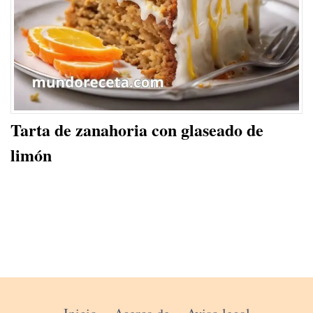
Tarta de zanahoria con glaseado de
limón