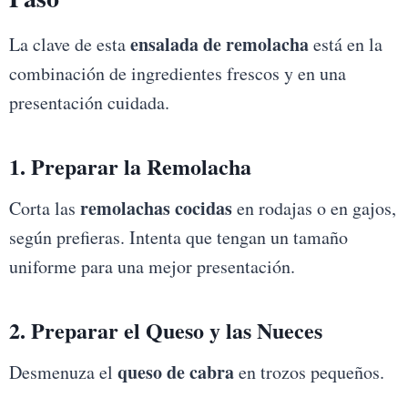
ensalada de remolacha
La clave de esta
está en la
combinación de ingredientes frescos y en una
presentación cuidada.
1. Preparar la Remolacha
remolachas cocidas
Corta las
en rodajas o en gajos,
según prefieras. Intenta que tengan un tamaño
uniforme para una mejor presentación.
2. Preparar el Queso y las Nueces
queso de cabra
Desmenuza el
en trozos pequeños.