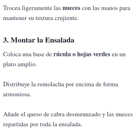
nueces
Trocea ligeramente las
con las manos para
mantener su textura crujiente.
3. Montar la Ensalada
rúcula o hojas verdes
Coloca una base de
en un
plato amplio.
Distribuye la remolacha por encima de forma
armoniosa.
Añade el queso de cabra desmenuzado y las nueces
repartidas por toda la ensalada.