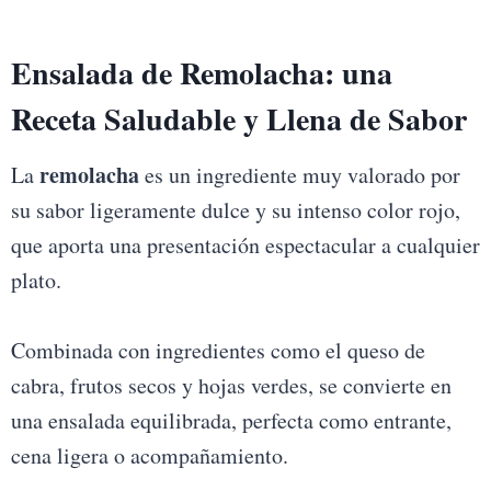
Ensalada de Remolacha: una
Receta Saludable y Llena de Sabor
remolacha
La
es un ingrediente muy valorado por
su sabor ligeramente dulce y su intenso color rojo,
que aporta una presentación espectacular a cualquier
plato.
Combinada con ingredientes como el queso de
cabra, frutos secos y hojas verdes, se convierte en
una ensalada equilibrada, perfecta como entrante,
cena ligera o acompañamiento.