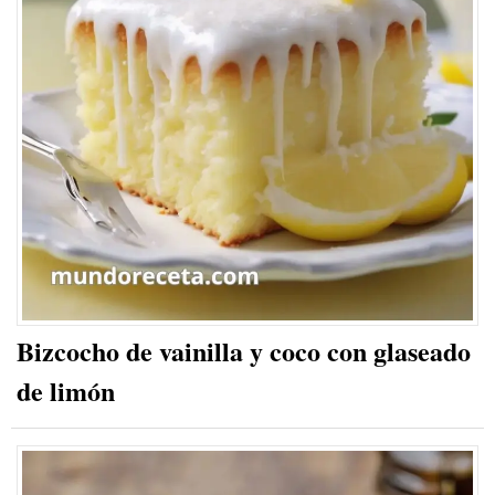
Bizcocho de vainilla y coco con glaseado
de limón