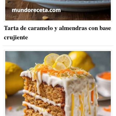
Tarta de caramelo y almendras con base
crujiente