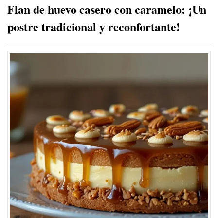
Flan de huevo casero con caramelo: ¡Un
postre tradicional y reconfortante!