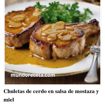
Chuletas de cerdo en salsa de mostaza y
miel