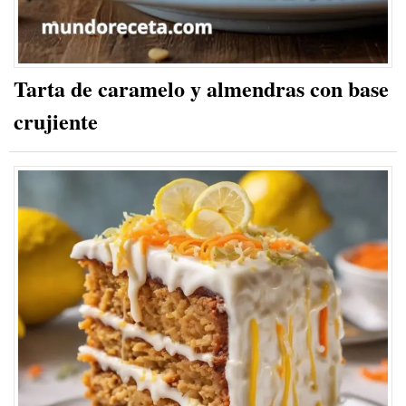
Tarta de caramelo y almendras con base
crujiente