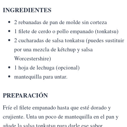
INGREDIENTES
2 rebanadas de pan de molde sin corteza
1 filete de cerdo o pollo empanado (tonkatsu)
2 cucharadas de salsa tonkatsu (puedes sustituir
por una mezcla de kétchup y salsa
Worcestershire)
1 hoja de lechuga (opcional)
mantequilla para untar.
PREPARACIÓN
Fríe el filete empanado hasta que esté dorado y
crujiente. Unta un poco de mantequilla en el pan y
añade la salsa tonkatsu para darle ese sabor