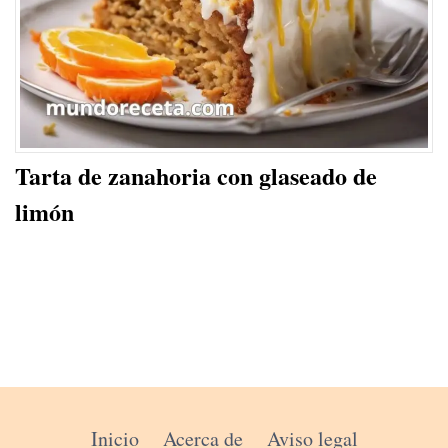
Tarta de zanahoria con glaseado de
limón
Inicio
Acerca de
Aviso legal