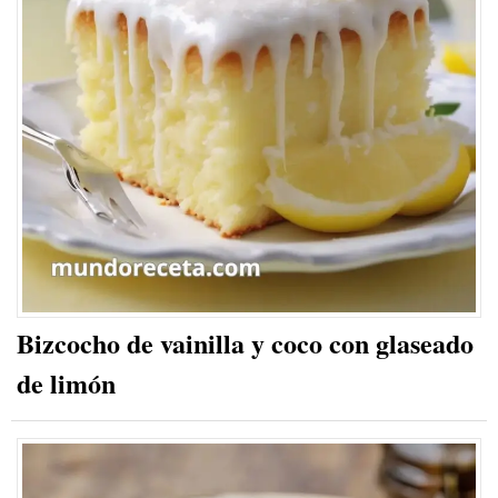
Bizcocho de vainilla y coco con glaseado
de limón