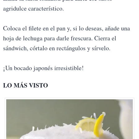
agridulce característico.
Coloca el filete en el pan y, si lo deseas, añade una
hoja de lechuga para darle frescura. Cierra el
sándwich, córtalo en rectángulos y sírvelo.
¡Un bocado japonés irresistible!
LO MÁS VISTO