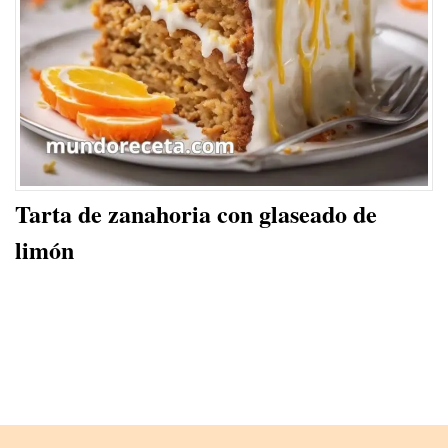
Tarta de zanahoria con glaseado de
limón