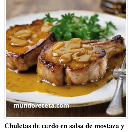
Chuletas de cerdo en salsa de mostaza y