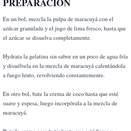
PREPARACIÓN
En un bol, mezcla la pulpa de maracuyá con el
azúcar granulada y el jugo de lima fresco, hasta que
el azúcar se disuelva completamente.
Hydrata la gelatina sin sabor en un poco de agua fría
y disuélvela en la mezcla de maracuyá calentándola
a fuego lento, revolviendo constantemente.
En otro bol, bate la crema de coco hasta que esté
suave y espesa, luego incorpórala a la mezcla de
maracuyá.