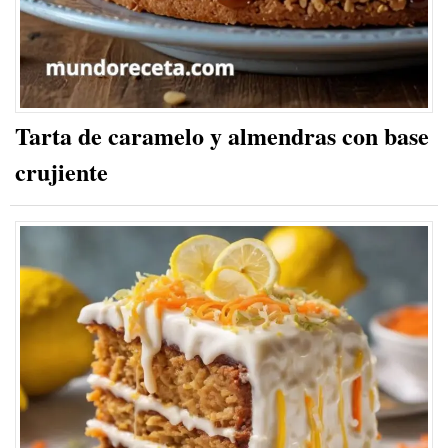
Tarta de caramelo y almendras con base
crujiente