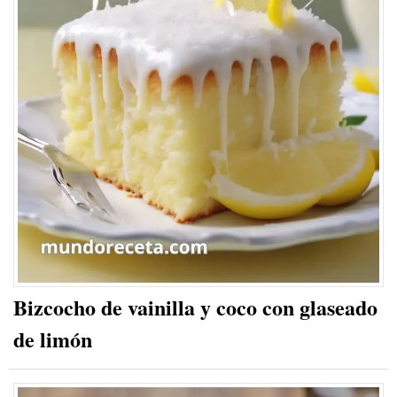
Bizcocho de vainilla y coco con glaseado
de limón