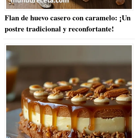
Flan de huevo casero con caramelo: ¡Un
postre tradicional y reconfortante!