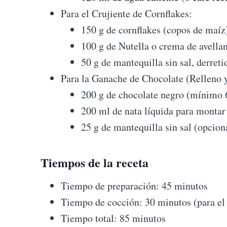
Para el Crujiente de Cornflakes:
150 g de cornflakes (copos de maíz
100 g de Nutella o crema de avella
50 g de mantequilla sin sal, derreti
Para la Ganache de Chocolate (Relleno 
200 g de chocolate negro (mínimo 
200 ml de nata líquida para mont
25 g de mantequilla sin sal (opciona
Tiempos de la receta
Tiempo de preparación: 45 minutos
Tiempo de cocción: 30 minutos (para el 
Tiempo total: 85 minutos