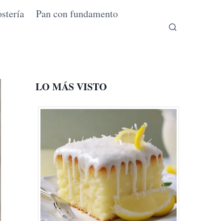
stería
Pan con fundamento
LO MÁS VISTO