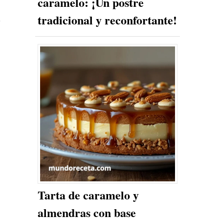
caramelo: ¡Un postre
tradicional y reconfortante!
e
Tarta de caramelo y
almendras con base