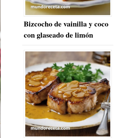
Bizcocho de vainilla y coco
con glaseado de limón