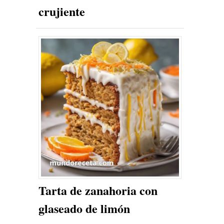
crujiente
Tarta de zanahoria con
glaseado de limón