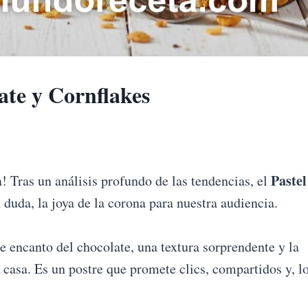
ate y Cornflakes
Pastel
 Tras un análisis profundo de las tendencias, el
 duda, la joya de la corona para nuestra audiencia.
le encanto del chocolate, una textura sorprendente y la
n casa. Es un postre que promete clics, compartidos y, l