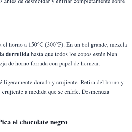
os antes de desmoldar y enfriar completamente sobre
ta el horno a 150°C (300°F). En un bol grande, mezcla
la derretida
hasta que todos los copos estén bien
eja de horno forrada con papel de hornear.
é ligeramente dorado y crujiente. Retira del horno y
s crujiente a medida que se enfríe. Desmenuza
ica el
chocolate negro