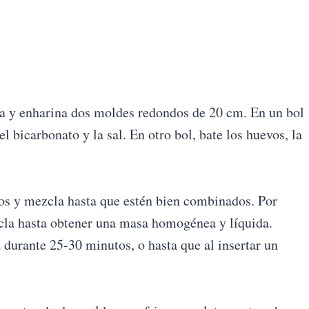
sa y enharina dos moldes redondos de 20 cm. En un bol
el bicarbonato y la sal. En otro bol, bate los huevos, la
cos y mezcla hasta que estén bien combinados. Por
zcla hasta obtener una masa homogénea y líquida.
 durante 25-30 minutos, o hasta que al insertar un