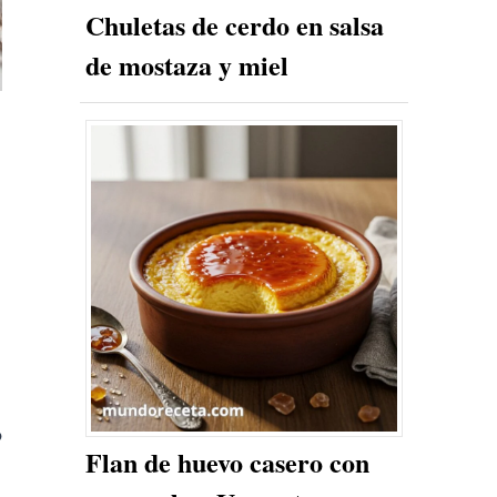
Chuletas de cerdo en salsa
de mostaza y miel
o
Flan de huevo casero con