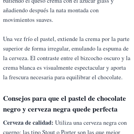
batiendo el queso crema con el azúcar glass y
añadiendo después la nata montada con
movimientos suaves.
Una vez frío el pastel, extiende la crema por la parte
superior de forma irregular, emulando la espuma de
la cerveza. El contraste entre el bizcocho oscuro y la
crema blanca es visualmente espectacular y aporta
la frescura necesaria para equilibrar el chocolate.
Consejos para que el pastel de chocolate
negro y cerveza negra quede perfecta
Cerveza de calidad:
Utiliza una cerveza negra con
cuerpo; las tipo Stout o Porter son las que mejor