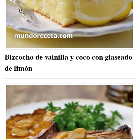
Bizcocho de vainilla y coco con glaseado
de limón