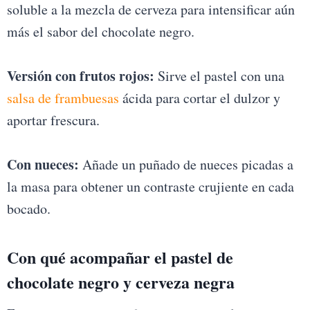
soluble a la mezcla de cerveza para intensificar aún
más el sabor del chocolate negro.
Versión con frutos rojos:
Sirve el pastel con una
salsa de frambuesas
ácida para cortar el dulzor y
aportar frescura.
Con nueces:
Añade un puñado de nueces picadas a
la masa para obtener un contraste crujiente en cada
bocado.
Con qué acompañar el pastel de
chocolate negro y cerveza negra