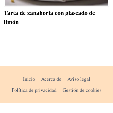
Tarta de zanahoria con glaseado de
limón
Inicio
Acerca de
Aviso legal
Política de privacidad
Gestión de cookies