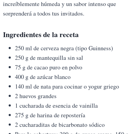
increíblemente húmeda y un sabor intenso que
sorprenderá a todos tus invitados.
Ingredientes de la receta
250 ml de cerveza negra (tipo Guinness)
250 g de mantequilla sin sal
75 g de cacao puro en polvo
400 g de azúcar blanco
140 ml de nata para cocinar o yogur griego
2 huevos grandes
1 cucharada de esencia de vainilla
275 g de harina de repostería
2 cucharaditas de bicarbonato sódico