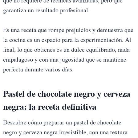
que no requiere de técnicas avanzadas, pero que
garantiza un resultado profesional.
Es una receta que rompe prejuicios y demuestra que
la cocina es un espacio para la experimentación. Al
final, lo que obtienes es un dulce equilibrado, nada
empalagoso y con una jugosidad que se mantiene
perfecta durante varios días.
Pastel de chocolate negro y cerveza
negra: la receta definitiva
Descubre cómo preparar un pastel de chocolate
negro y cerveza negra irresistible, con una textura