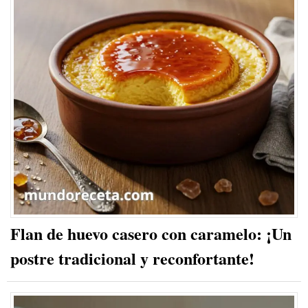
Flan de huevo casero con caramelo: ¡Un
postre tradicional y reconfortante!