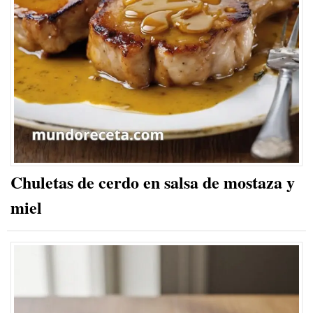
Chuletas de cerdo en salsa de mostaza y
miel