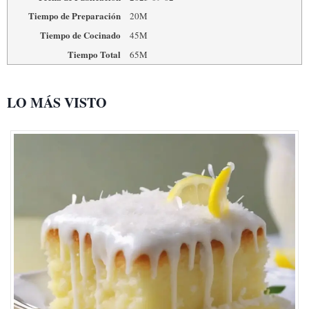
Tiempo de Preparación
20M
Tiempo de Cocinado
45M
Tiempo Total
65M
LO MÁS VISTO