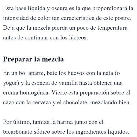
Esta base líquida y oscura es la que proporcionará la
intensidad de color tan característica de este postre.
Deja que la mezcla pierda un poco de temperatura
antes de continuar con los lácteos.
Preparar la mezcla
En un bol aparte, bate los huevos con la nata (o
yogur) y la esencia de vainilla hasta obtener una
crema homogénea. Vierte esta preparación sobre el
cazo con la cerveza y el chocolate, mezclando bien.
Por último, tamiza la harina junto con el
bicarbonato sódico sobre los ingredientes líquidos.