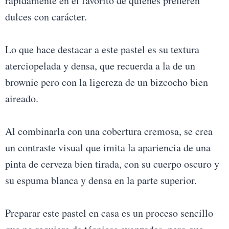
rápidamente en el favorito de quienes prefieren
dulces con carácter.
Lo que hace destacar a este pastel es su textura
aterciopelada y densa, que recuerda a la de un
brownie pero con la ligereza de un bizcocho bien
aireado.
Al combinarla con una cobertura cremosa, se crea
un contraste visual que imita la apariencia de una
pinta de cerveza bien tirada, con su cuerpo oscuro y
su espuma blanca y densa en la parte superior.
Preparar este pastel en casa es un proceso sencillo