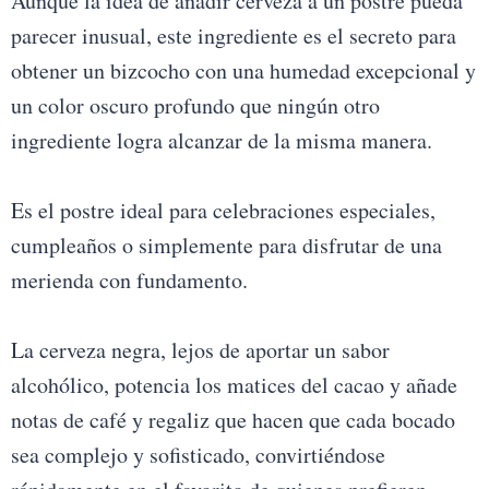
Aunque la idea de añadir cerveza a un postre pueda
parecer inusual, este ingrediente es el secreto para
obtener un bizcocho con una humedad excepcional y
un color oscuro profundo que ningún otro
ingrediente logra alcanzar de la misma manera.
Es el postre ideal para celebraciones especiales,
cumpleaños o simplemente para disfrutar de una
merienda con fundamento.
La cerveza negra, lejos de aportar un sabor
alcohólico, potencia los matices del cacao y añade
notas de café y regaliz que hacen que cada bocado
sea complejo y sofisticado, convirtiéndose