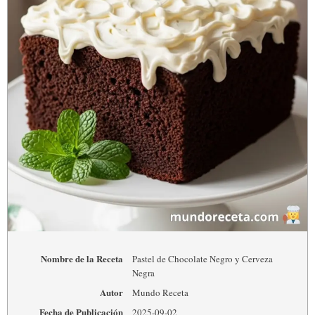
Nombre de la Receta
Pastel de Chocolate Negro y Cerveza
Negra
Autor
Mundo Receta
Fecha de Publicación
2025-09-02