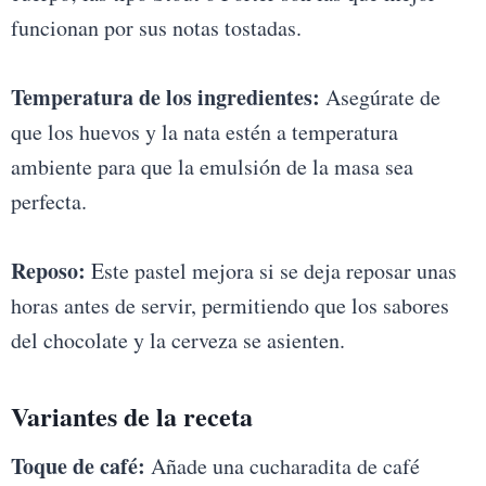
funcionan por sus notas tostadas.
Temperatura de los ingredientes:
Asegúrate de
que los huevos y la nata estén a temperatura
ambiente para que la emulsión de la masa sea
perfecta.
Reposo:
Este pastel mejora si se deja reposar unas
horas antes de servir, permitiendo que los sabores
del chocolate y la cerveza se asienten.
Variantes de la receta
Toque de café:
Añade una cucharadita de café