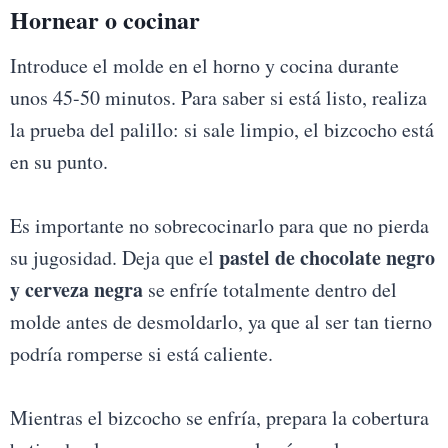
Hornear o cocinar
Introduce el molde en el horno y cocina durante
unos 45-50 minutos. Para saber si está listo, realiza
la prueba del palillo: si sale limpio, el bizcocho está
en su punto.
Es importante no sobrecocinarlo para que no pierda
pastel de chocolate negro
su jugosidad. Deja que el
y cerveza negra
se enfríe totalmente dentro del
molde antes de desmoldarlo, ya que al ser tan tierno
podría romperse si está caliente.
Mientras el bizcocho se enfría, prepara la cobertura