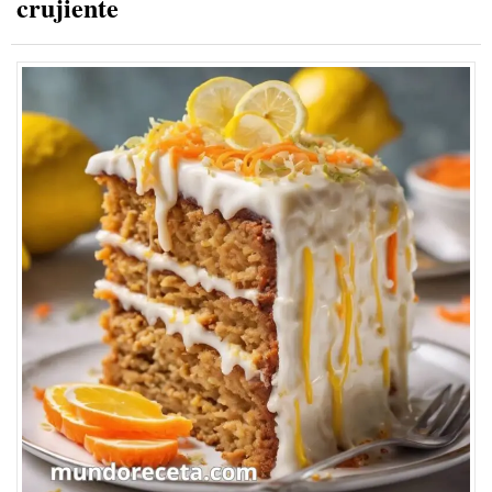
crujiente