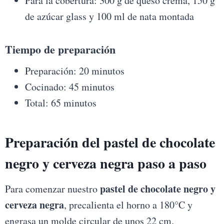
Para la cobertura: 300 g de queso crema, 150 g
de azúcar glass y 100 ml de nata montada
Tiempo de preparación
Preparación: 20 minutos
Cocinado: 45 minutos
Total: 65 minutos
Preparación del pastel de chocolate
negro y cerveza negra paso a paso
pastel de chocolate negro y
Para comenzar nuestro
cerveza negra
, precalienta el horno a 180°C y
engrasa un molde circular de unos 22 cm.