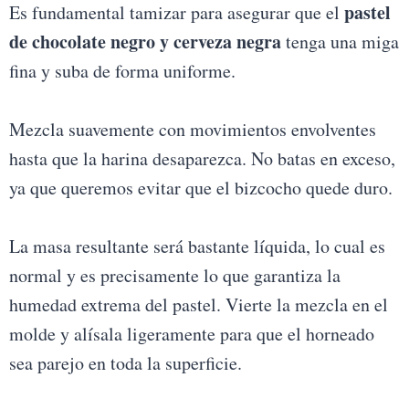
pastel
Es fundamental tamizar para asegurar que el
de chocolate negro y cerveza negra
tenga una miga
fina y suba de forma uniforme.
Mezcla suavemente con movimientos envolventes
hasta que la harina desaparezca. No batas en exceso,
ya que queremos evitar que el bizcocho quede duro.
La masa resultante será bastante líquida, lo cual es
normal y es precisamente lo que garantiza la
humedad extrema del pastel. Vierte la mezcla en el
molde y alísala ligeramente para que el horneado
sea parejo en toda la superficie.