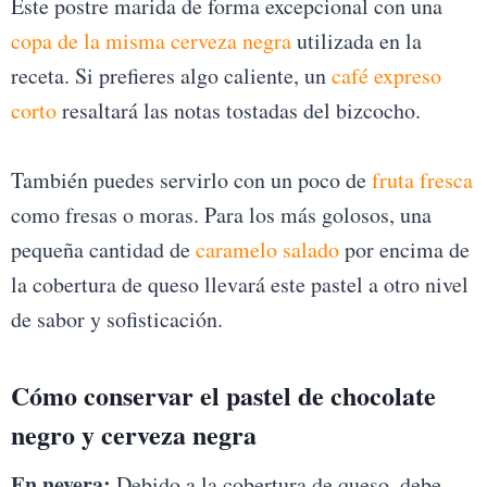
Este postre marida de forma excepcional con una
copa de la misma cerveza negra
utilizada en la
receta. Si prefieres algo caliente, un
café expreso
corto
resaltará las notas tostadas del bizcocho.
También puedes servirlo con un poco de
fruta fresca
como fresas o moras. Para los más golosos, una
pequeña cantidad de
caramelo salado
por encima de
la cobertura de queso llevará este pastel a otro nivel
de sabor y sofisticación.
Cómo conservar el pastel de chocolate
negro y cerveza negra
En nevera:
Debido a la cobertura de queso, debe