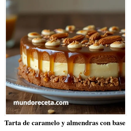
Tarta de caramelo y almendras con base