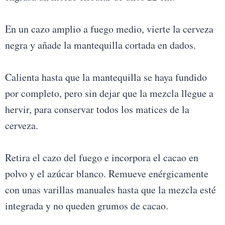
En un cazo amplio a fuego medio, vierte la cerveza
negra y añade la mantequilla cortada en dados.
Calienta hasta que la mantequilla se haya fundido
por completo, pero sin dejar que la mezcla llegue a
hervir, para conservar todos los matices de la
cerveza.
Retira el cazo del fuego e incorpora el cacao en
polvo y el azúcar blanco. Remueve enérgicamente
con unas varillas manuales hasta que la mezcla esté
integrada y no queden grumos de cacao.