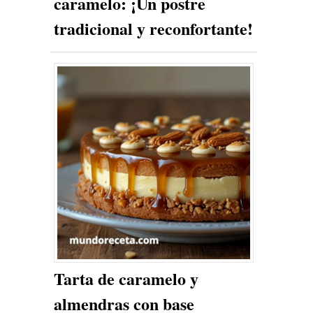
caramelo: ¡Un postre
tradicional y reconfortante!
Tarta de caramelo y
almendras con base