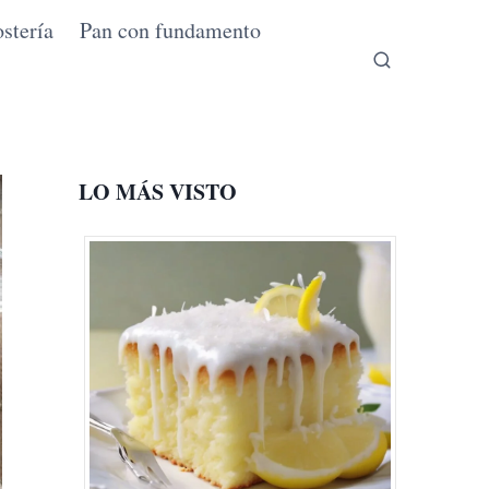
stería
Pan con fundamento
LO MÁS VISTO