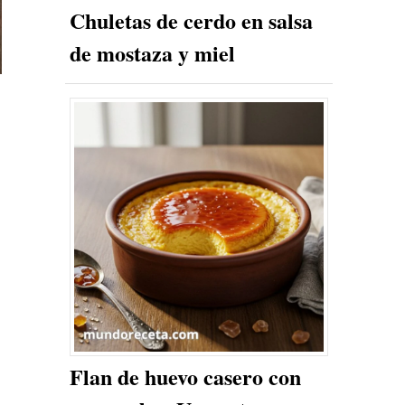
Chuletas de cerdo en salsa
de mostaza y miel
Flan de huevo casero con