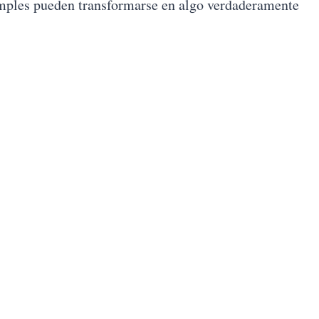
simples pueden transformarse en algo verdaderamente