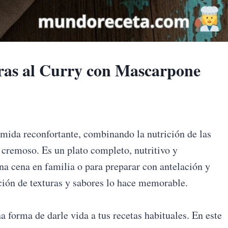
uras al Curry con Mascarpone
omida reconfortante, combinando la nutrición de las
y cremoso. Es un plato completo, nutritivo y
na cena en familia o para preparar con antelación y
ión de texturas y sabores lo hace memorable.
 forma de darle vida a tus recetas habituales. En este