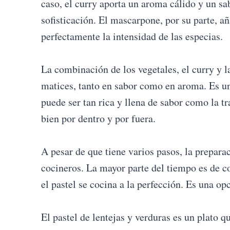
caso, el curry aporta un aroma cálido y un sa
sofisticación. El mascarpone, por su parte, 
perfectamente la intensidad de las especias.
La combinación de los vegetales, el curry y l
matices, tanto en sabor como en aroma. Es un
puede ser tan rica y llena de sabor como la tra
bien por dentro y por fuera.
A pesar de que tiene varios pasos, la preparac
cocineros. La mayor parte del tiempo es de co
el pastel se cocina a la perfección. Es una o
El pastel de lentejas y verduras es un plato q