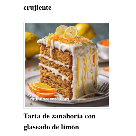
crujiente
Tarta de zanahoria con
glaseado de limón