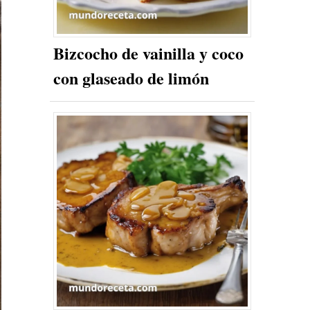
Bizcocho de vainilla y coco
con glaseado de limón