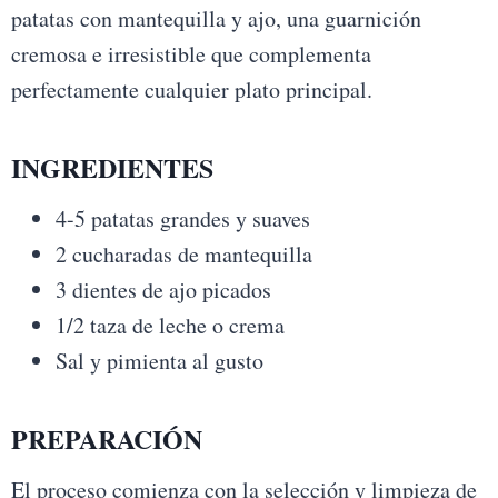
patatas con mantequilla y ajo, una guarnición
cremosa e irresistible que complementa
perfectamente cualquier plato principal.
INGREDIENTES
4-5 patatas grandes y suaves
2 cucharadas de mantequilla
3 dientes de ajo picados
1/2 taza de leche o crema
Sal y pimienta al gusto
PREPARACIÓN
El proceso comienza con la selección y limpieza de