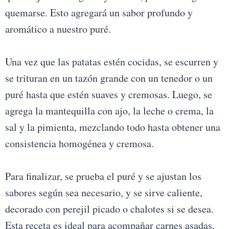
quemarse. Esto agregará un sabor profundo y
aromático a nuestro puré.
Una vez que las patatas estén cocidas, se escurren y
se trituran en un tazón grande con un tenedor o un
puré hasta que estén suaves y cremosas. Luego, se
agrega la mantequilla con ajo, la leche o crema, la
sal y la pimienta, mezclando todo hasta obtener una
consistencia homogénea y cremosa.
Para finalizar, se prueba el puré y se ajustan los
sabores según sea necesario, y se sirve caliente,
decorado con perejil picado o chalotes si se desea.
Esta receta es ideal para acompañar carnes asadas,