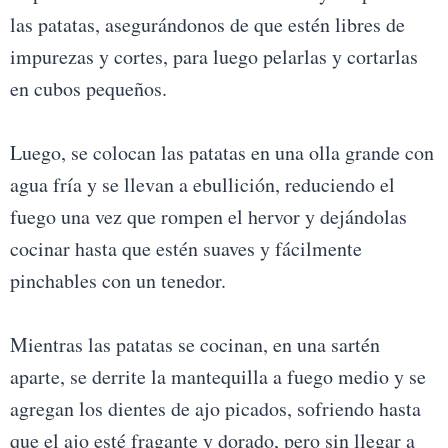
las patatas, asegurándonos de que estén libres de
impurezas y cortes, para luego pelarlas y cortarlas
en cubos pequeños.
Luego, se colocan las patatas en una olla grande con
agua fría y se llevan a ebullición, reduciendo el
fuego una vez que rompen el hervor y dejándolas
cocinar hasta que estén suaves y fácilmente
pinchables con un tenedor.
Mientras las patatas se cocinan, en una sartén
aparte, se derrite la mantequilla a fuego medio y se
agregan los dientes de ajo picados, sofriendo hasta
que el ajo esté fragante y dorado, pero sin llegar a