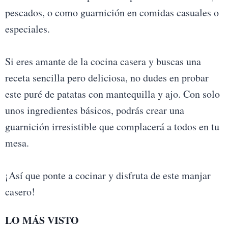
pescados, o como guarnición en comidas casuales o
especiales.
Si eres amante de la cocina casera y buscas una
receta sencilla pero deliciosa, no dudes en probar
este puré de patatas con mantequilla y ajo. Con solo
unos ingredientes básicos, podrás crear una
guarnición irresistible que complacerá a todos en tu
mesa.
¡Así que ponte a cocinar y disfruta de este manjar
casero!
LO MÁS VISTO