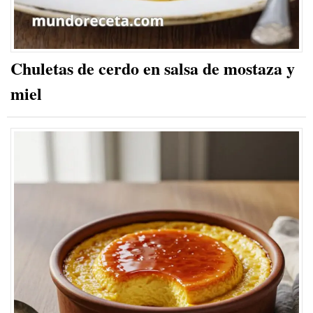
Chuletas de cerdo en salsa de mostaza y
miel