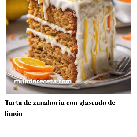
Tarta de zanahoria con glaseado de
limón