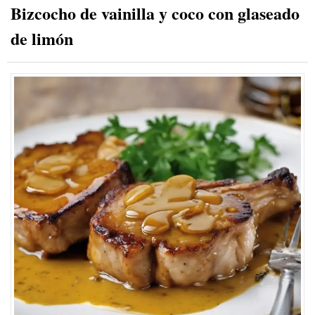
Bizcocho de vainilla y coco con glaseado
de limón