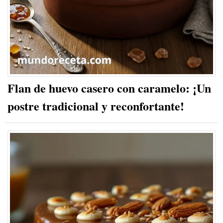
Flan de huevo casero con caramelo: ¡Un
postre tradicional y reconfortante!