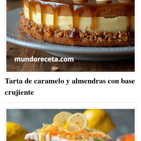
Tarta de caramelo y almendras con base
crujiente