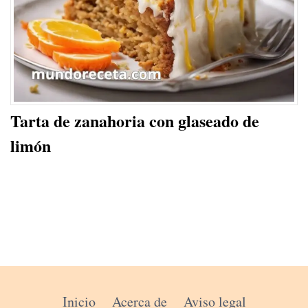
Tarta de zanahoria con glaseado de
limón
Inicio
Acerca de
Aviso legal