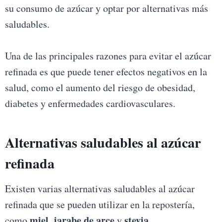
su consumo de azúcar y optar por alternativas más
saludables.
Una de las principales razones para evitar el azúcar
refinada es que puede tener efectos negativos en la
salud, como el aumento del riesgo de obesidad,
diabetes y enfermedades cardiovasculares.
Alternativas saludables al azúcar
refinada
Existen varias alternativas saludables al azúcar
refinada que se pueden utilizar en la repostería,
miel
jarabe de arce
stevia
como
,
y
.