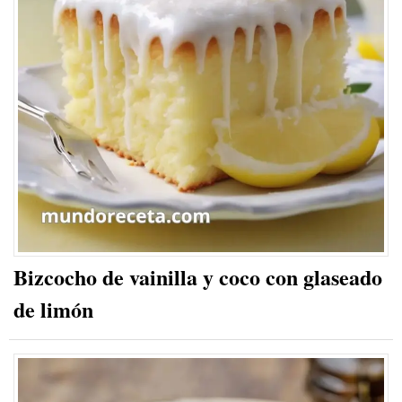
Bizcocho de vainilla y coco con glaseado
de limón