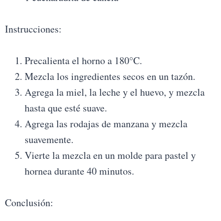
Instrucciones:
Precalienta el horno a 180°C.
Mezcla los ingredientes secos en un tazón.
Agrega la miel, la leche y el huevo, y mezcla
hasta que esté suave.
Agrega las rodajas de manzana y mezcla
suavemente.
Vierte la mezcla en un molde para pastel y
hornea durante 40 minutos.
Conclusión: