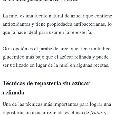
La miel es una fuente natural de azúcar que contiene
antioxidantes y tiene propiedades antibacterianas, lo
que la hace ideal para usar en la repostería.
Otra opción es el jarabe de arce, que tiene un índice
glucémico más bajo que el azúcar refinada y puede
ser utilizado en lugar de la miel en algunas recetas.
Técnicas de repostería sin azúcar
refinada
Una de las técnicas más importantes para lograr una
repostería sin azúcar refinada es el uso de
frutas
y