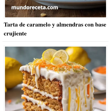
Tarta de caramelo y almendras con base
crujiente