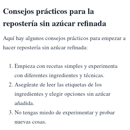
Consejos prácticos para la
repostería sin azúcar refinada
Aquí hay algunos consejos prácticos para empezar a
hacer repostería sin azúcar refinada:
Empieza con recetas simples y experimenta
con diferentes ingredientes y técnicas.
Asegúrate de leer las etiquetas de los
ingredientes y elegir opciones sin azúcar
añadida.
No tengas miedo de experimentar y probar
nuevas cosas.