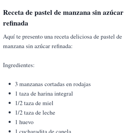
Receta de pastel de manzana sin azúcar
refinada
Aquí te presento una receta deliciosa de pastel de
manzana sin azúcar refinada:
Ingredientes:
3 manzanas cortadas en rodajas
1 taza de harina integral
1/2 taza de miel
1/2 taza de leche
1 huevo
1 cucharadita de canela