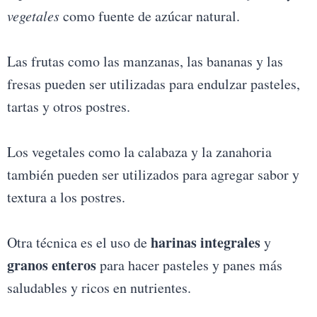
vegetales
como fuente de azúcar natural.
Las frutas como las manzanas, las bananas y las
fresas pueden ser utilizadas para endulzar pasteles,
tartas y otros postres.
Los vegetales como la calabaza y la zanahoria
también pueden ser utilizados para agregar sabor y
textura a los postres.
harinas integrales
Otra técnica es el uso de
y
granos enteros
para hacer pasteles y panes más
saludables y ricos en nutrientes.