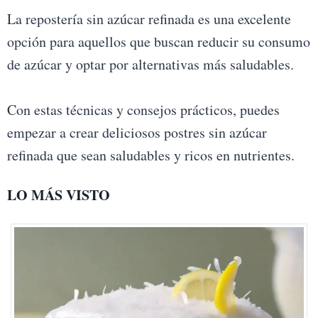
La repostería sin azúcar refinada es una excelente
opción para aquellos que buscan reducir su consumo
de azúcar y optar por alternativas más saludables.
Con estas técnicas y consejos prácticos, puedes
empezar a crear deliciosos postres sin azúcar
refinada que sean saludables y ricos en nutrientes.
LO MÁS VISTO