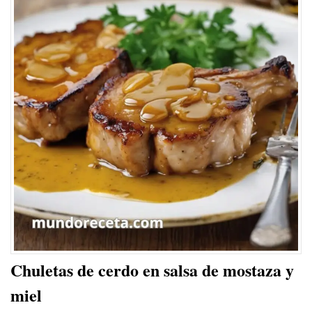
Chuletas de cerdo en salsa de mostaza y
miel