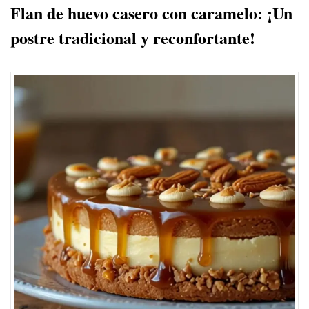
Flan de huevo casero con caramelo: ¡Un
postre tradicional y reconfortante!