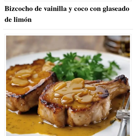
Bizcocho de vainilla y coco con glaseado
de limón