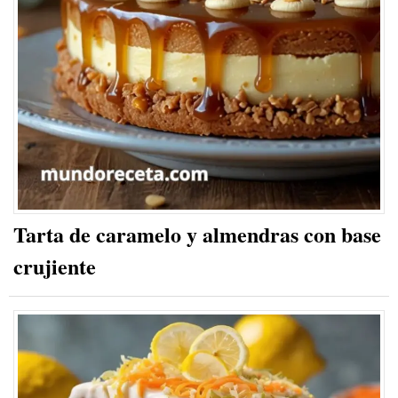
Tarta de caramelo y almendras con base
crujiente