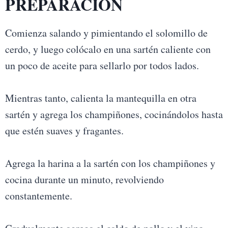
PREPARACIÓN
Comienza salando y pimientando el solomillo de
cerdo, y luego colócalo en una sartén caliente con
un poco de aceite para sellarlo por todos lados.
Mientras tanto, calienta la mantequilla en otra
sartén y agrega los champiñones, cocinándolos hasta
que estén suaves y fragantes.
Agrega la harina a la sartén con los champiñones y
cocina durante un minuto, revolviendo
constantemente.