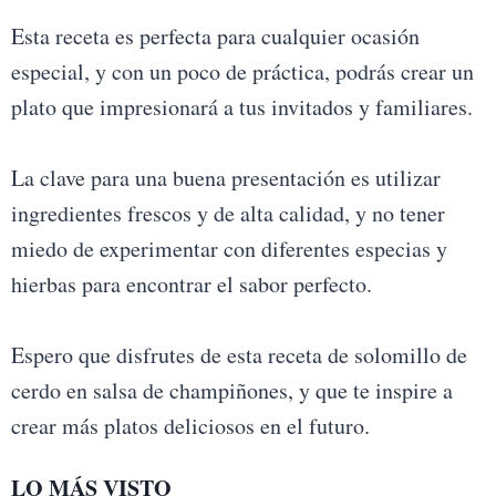
Esta receta es perfecta para cualquier ocasión
especial, y con un poco de práctica, podrás crear un
plato que impresionará a tus invitados y familiares.
La clave para una buena presentación es utilizar
ingredientes frescos y de alta calidad, y no tener
miedo de experimentar con diferentes especias y
hierbas para encontrar el sabor perfecto.
Espero que disfrutes de esta receta de solomillo de
cerdo en salsa de champiñones, y que te inspire a
crear más platos deliciosos en el futuro.
LO MÁS VISTO