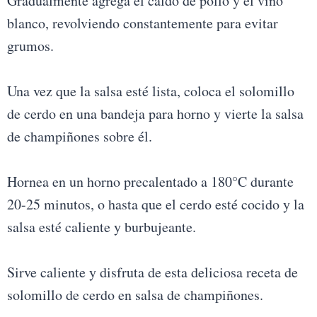
Gradualmente agrega el caldo de pollo y el vino
blanco, revolviendo constantemente para evitar
grumos.
Una vez que la salsa esté lista, coloca el solomillo
de cerdo en una bandeja para horno y vierte la salsa
de champiñones sobre él.
Hornea en un horno precalentado a 180°C durante
20-25 minutos, o hasta que el cerdo esté cocido y la
salsa esté caliente y burbujeante.
Sirve caliente y disfruta de esta deliciosa receta de
solomillo de cerdo en salsa de champiñones.