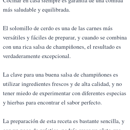
Cocinar en casa siempre es garantía de una comida
más saludable y equilibrada.
El solomillo de cerdo es una de las carnes más
versátiles y fáciles de preparar, y cuando se combina
con una rica salsa de champiñones, el resultado es
verdaderamente excepcional.
La clave para una buena salsa de champiñones es
utilizar ingredientes frescos y de alta calidad, y no
tener miedo de experimentar con diferentes especias
y hierbas para encontrar el sabor perfecto.
La preparación de esta receta es bastante sencilla, y