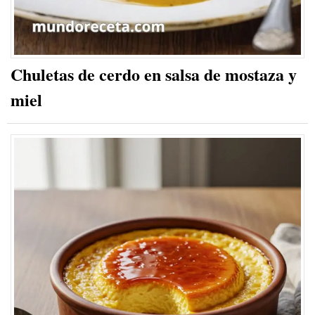
Chuletas de cerdo en salsa de mostaza y
miel