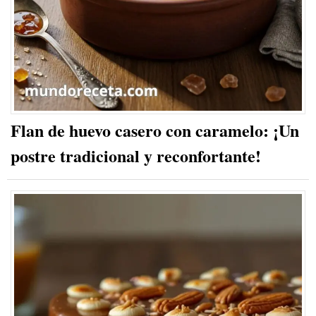
Flan de huevo casero con caramelo: ¡Un
postre tradicional y reconfortante!