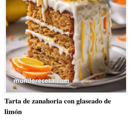
Tarta de zanahoria con glaseado de
limón