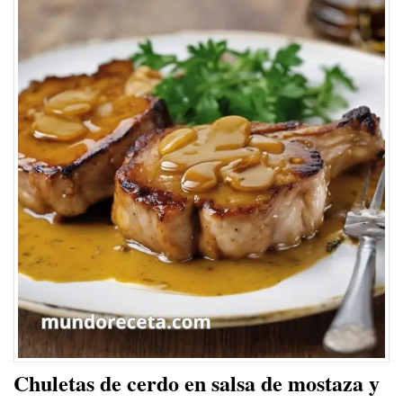
Chuletas de cerdo en salsa de mostaza y