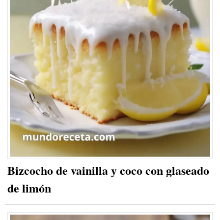
Bizcocho de vainilla y coco con glaseado
de limón