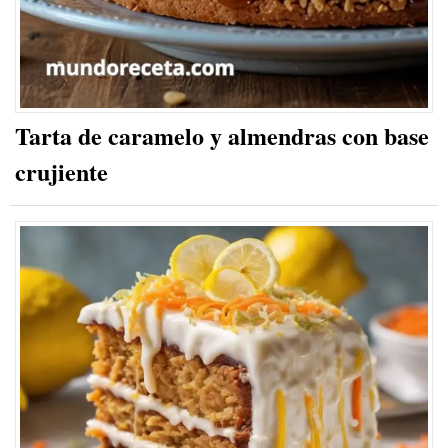
Tarta de caramelo y almendras con base
crujiente