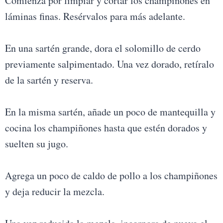
Comienza por limpiar y cortar los champiñones en
láminas finas. Resérvalos para más adelante.
En una sartén grande, dora el solomillo de cerdo
previamente salpimentado. Una vez dorado, retíralo
de la sartén y reserva.
En la misma sartén, añade un poco de mantequilla y
cocina los champiñones hasta que estén dorados y
suelten su jugo.
Agrega un poco de caldo de pollo a los champiñones
y deja reducir la mezcla.