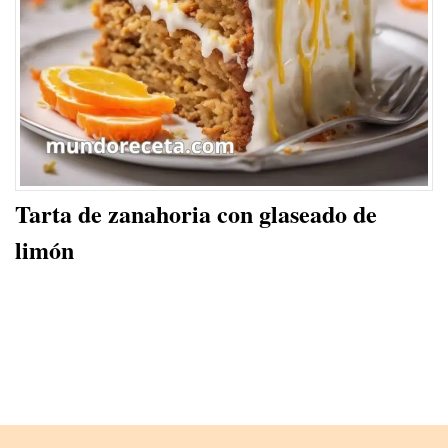
Tarta de zanahoria con glaseado de
limón