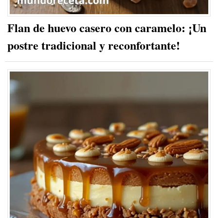
Flan de huevo casero con caramelo: ¡Un
postre tradicional y reconfortante!