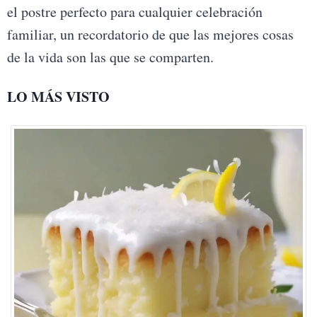
el postre perfecto para cualquier celebración
familiar, un recordatorio de que las mejores cosas
de la vida son las que se comparten.
LO MÁS VISTO