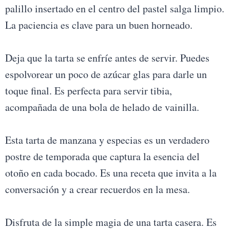
palillo insertado en el centro del pastel salga limpio.
La paciencia es clave para un buen horneado.
Deja que la tarta se enfríe antes de servir. Puedes
espolvorear un poco de azúcar glas para darle un
toque final. Es perfecta para servir tibia,
acompañada de una bola de helado de vainilla.
Esta tarta de manzana y especias es un verdadero
postre de temporada que captura la esencia del
otoño en cada bocado. Es una receta que invita a la
conversación y a crear recuerdos en la mesa.
Disfruta de la simple magia de una tarta casera. Es