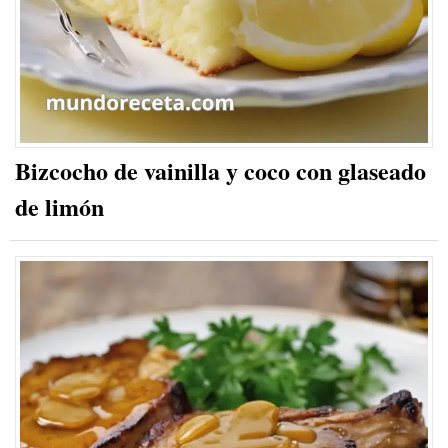
Bizcocho de vainilla y coco con glaseado
de limón