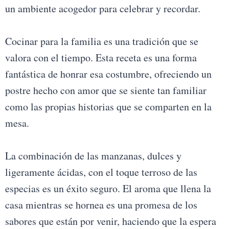
un ambiente acogedor para celebrar y recordar.
Cocinar para la familia es una tradición que se
valora con el tiempo. Esta receta es una forma
fantástica de honrar esa costumbre, ofreciendo un
postre hecho con amor que se siente tan familiar
como las propias historias que se comparten en la
mesa.
La combinación de las manzanas, dulces y
ligeramente ácidas, con el toque terroso de las
especias es un éxito seguro. El aroma que llena la
casa mientras se hornea es una promesa de los
sabores que están por venir, haciendo que la espera