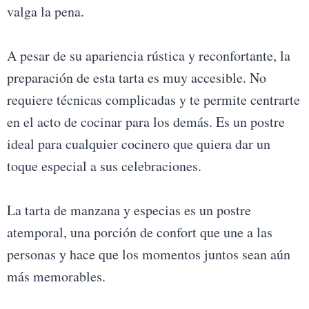
valga la pena.
A pesar de su apariencia rústica y reconfortante, la
preparación de esta tarta es muy accesible. No
requiere técnicas complicadas y te permite centrarte
en el acto de cocinar para los demás. Es un postre
ideal para cualquier cocinero que quiera dar un
toque especial a sus celebraciones.
La tarta de manzana y especias es un postre
atemporal, una porción de confort que une a las
personas y hace que los momentos juntos sean aún
más memorables.