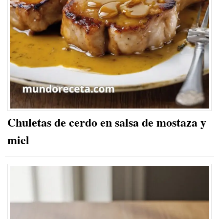
Chuletas de cerdo en salsa de mostaza y
miel