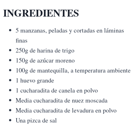
INGREDIENTES
5 manzanas, peladas y cortadas en láminas
finas
250g de harina de trigo
150g de azúcar moreno
100g de mantequilla, a temperatura ambiente
1 huevo grande
1 cucharadita de canela en polvo
Media cucharadita de nuez moscada
Media cucharadita de levadura en polvo
Una pizca de sal