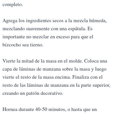
completo.
Agrega los ingredientes secos a la mezcla húmeda,
mezclando suavemente con una espátula. Es
importante no mezclar en exceso para que el
bizcocho sea tierno.
Vierte la mitad de la masa en el molde. Coloca una
capa de láminas de manzana sobre la masa y luego
vierte el resto de la masa encima. Finaliza con el
resto de las láminas de manzana en la parte superior,
creando un patrón decorativo.
Hornea durante 40-50 minutos, o hasta que un