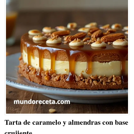
Tarta de caramelo y almendras con base
crujiente