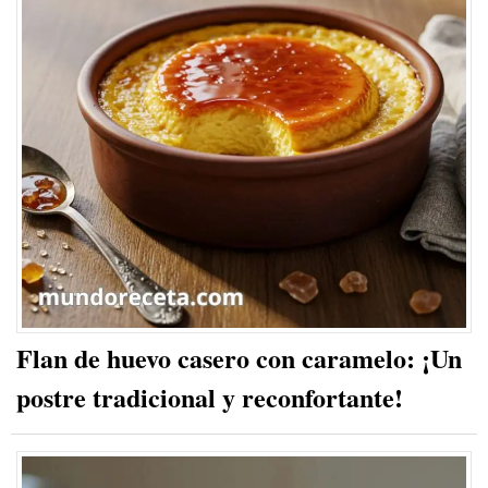
Flan de huevo casero con caramelo: ¡Un
postre tradicional y reconfortante!