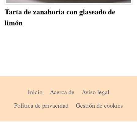
Tarta de zanahoria con glaseado de
limón
Inicio
Acerca de
Aviso legal
Política de privacidad
Gestión de cookies