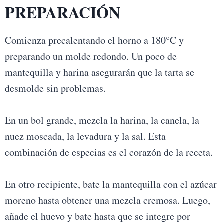
PREPARACIÓN
Comienza precalentando el horno a 180°C y
preparando un molde redondo. Un poco de
mantequilla y harina asegurarán que la tarta se
desmolde sin problemas.
En un bol grande, mezcla la harina, la canela, la
nuez moscada, la levadura y la sal. Esta
combinación de especias es el corazón de la receta.
En otro recipiente, bate la mantequilla con el azúcar
moreno hasta obtener una mezcla cremosa. Luego,
añade el huevo y bate hasta que se integre por