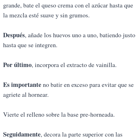
grande, bate el queso crema con el azúcar hasta que
la mezcla esté suave y sin grumos.
Después
, añade los huevos uno a uno, batiendo justo
hasta que se integren.
Por último
, incorpora el extracto de vainilla.
Es importante
no batir en exceso para evitar que se
agriete al hornear.
Vierte el relleno sobre la base pre-horneada.
Seguidamente
, decora la parte superior con las