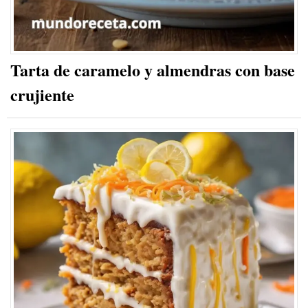
Tarta de caramelo y almendras con base
crujiente