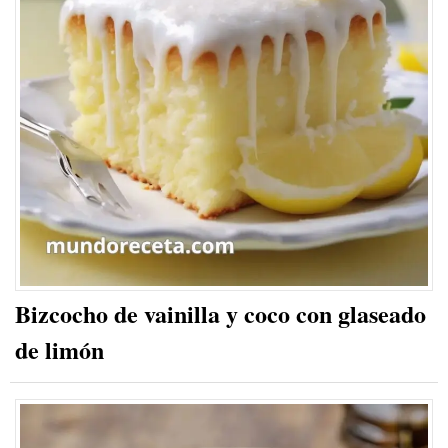
Bizcocho de vainilla y coco con glaseado
de limón