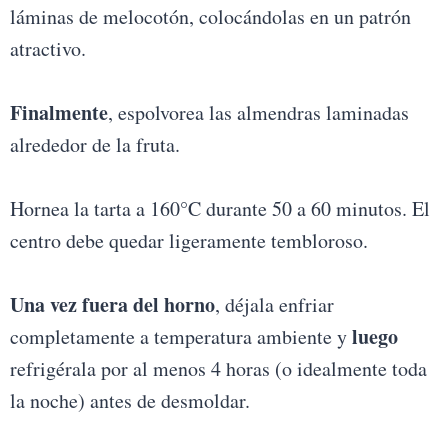
láminas de melocotón, colocándolas en un patrón
atractivo.
Finalmente
, espolvorea las almendras laminadas
alrededor de la fruta.
Hornea la tarta a 160°C durante 50 a 60 minutos. El
centro debe quedar ligeramente tembloroso.
Una vez fuera del horno
, déjala enfriar
luego
completamente a temperatura ambiente y
refrigérala por al menos 4 horas (o idealmente toda
la noche) antes de desmoldar.