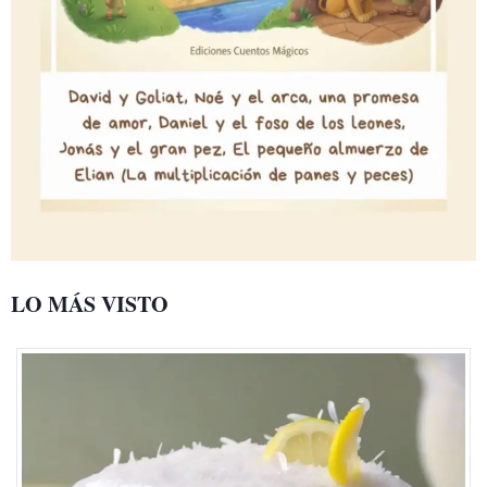
LO MÁS VISTO