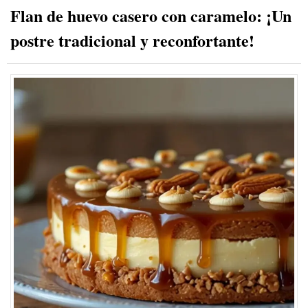
Flan de huevo casero con caramelo: ¡Un
postre tradicional y reconfortante!