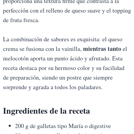
proporciona una textura firme que contrasta a la
perfección con el relleno de queso suave y el topping
de fruta fresca.
La combinación de sabores es exquisita: el queso
mientras tanto
crema se fusiona con la vainilla,
el
melocotón aporta un punto ácido y afrutado. Esta
receta destaca por su hermoso color y su facilidad
de preparación, siendo un postre que siempre
sorprende y agrada a todos los paladares.
Ingredientes de la receta
200 g de galletas tipo María o digestive