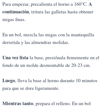
A
Para empezar, precalienta el horno a 160°C.
continuación
, tritura las galletas hasta obtener
migas finas.
En un bol, mezcla las migas con la mantequilla
derretida y las almendras molidas.
Una vez lista
la base, presiónala firmemente en el
fondo de un molde desmontable de 20-23 cm.
Luego
, lleva la base al horno durante 10 minutos
para que se dore ligeramente.
Mientras tanto
, prepara el relleno. En un bol