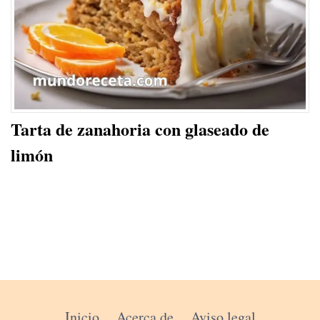
Tarta de zanahoria con glaseado de
limón
Inicio
Acerca de
Aviso legal