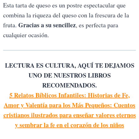
Esta tarta de queso es un postre espectacular que
combina la riqueza del queso con la frescura de la
Gracias a su sencillez
fruta.
, es perfecta para
cualquier ocasión.
LECTURA ES CULTURA, AQUÍ TE DEJAMOS
UNO DE NUESTROS LIBROS
RECOMENDADOS.
5 Relatos Bíblicos Infantiles: Historias de Fe,
Amor y Valentía para los Más Pequeños: Cuentos
cristianos ilustrados para enseñar valores eternos
y sembrar la fe en el corazón de los niños