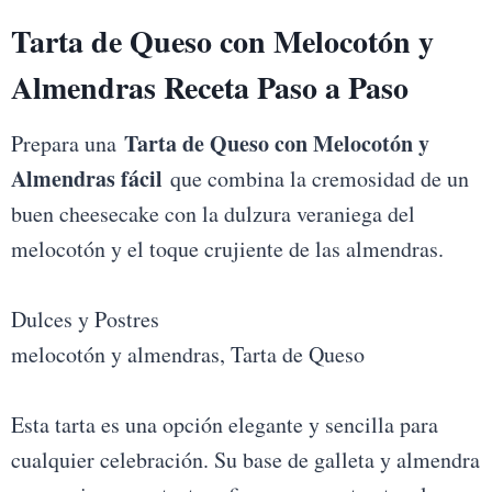
Tarta de Queso con Melocotón y
Almendras Receta Paso a Paso
Tarta de Queso con Melocotón y
Prepara una
Almendras fácil
que combina la cremosidad de un
buen cheesecake con la dulzura veraniega del
melocotón y el toque crujiente de las almendras.
Dulces y Postres
melocotón y almendras, Tarta de Queso
Esta tarta es una opción elegante y sencilla para
cualquier celebración. Su base de galleta y almendra