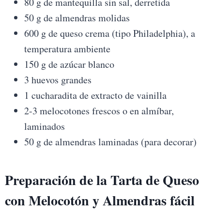
80 g de mantequilla sin sal, derretida
50 g de almendras molidas
600 g de queso crema (tipo Philadelphia), a
temperatura ambiente
150 g de azúcar blanco
3 huevos grandes
1 cucharadita de extracto de vainilla
2-3 melocotones frescos o en almíbar,
laminados
50 g de almendras laminadas (para decorar)
Preparación de la
Tarta de Queso
con Melocotón y Almendras fácil