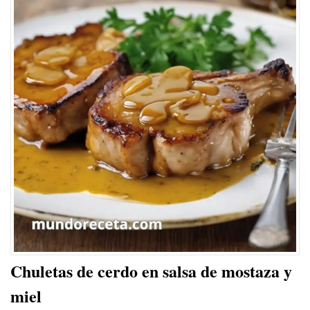
Chuletas de cerdo en salsa de mostaza y
miel