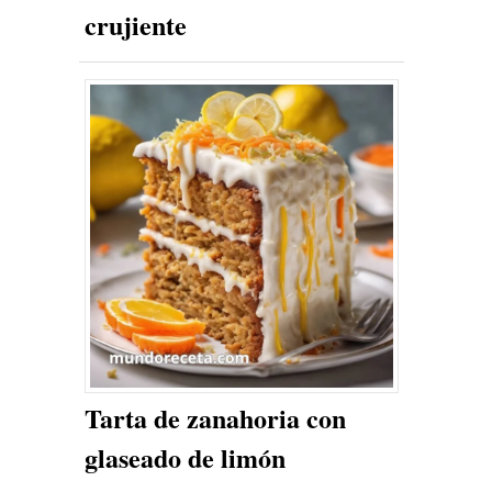
crujiente
Tarta de zanahoria con
glaseado de limón