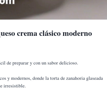
queso crema clásico moderno
ácil de preparar y con un sabor delicioso.
cos y modernos, donde la torta de zanahoria glaseada
 irresistible.