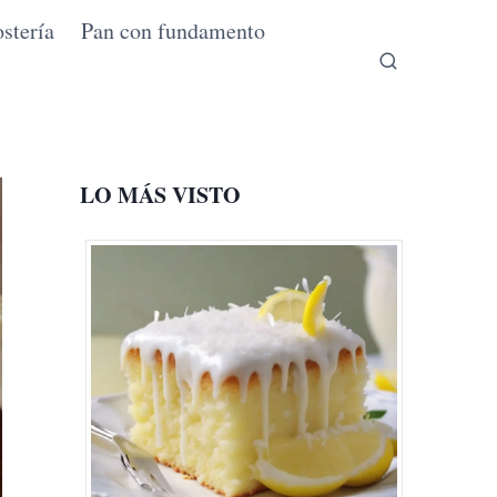
stería
Pan con fundamento
LO MÁS VISTO