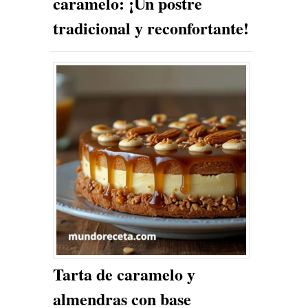
caramelo: ¡Un postre
tradicional y reconfortante!
Tarta de caramelo y
almendras con base