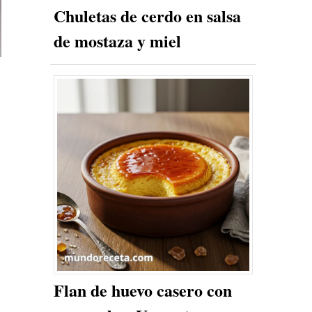
Chuletas de cerdo en salsa
de mostaza y miel
Flan de huevo casero con