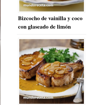
Bizcocho de vainilla y coco
con glaseado de limón