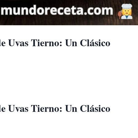
de Uvas Tierno: Un Clásico
de Uvas Tierno
: Un Clásico