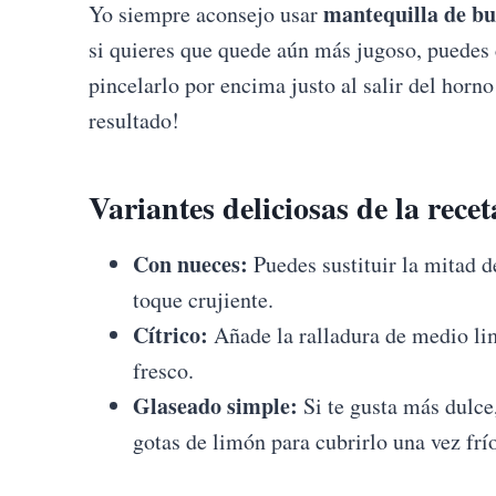
mantequilla de bu
Yo siempre aconsejo usar
si quieres que quede aún más jugoso, puedes
pincelarlo por encima justo al salir del horno
resultado!
Variantes deliciosas de la recet
Con nueces:
Puedes sustituir la mitad d
toque crujiente.
Cítrico:
Añade la ralladura de medio li
fresco.
Glaseado simple:
Si te gusta más dulce
gotas de limón para cubrirlo una vez frío