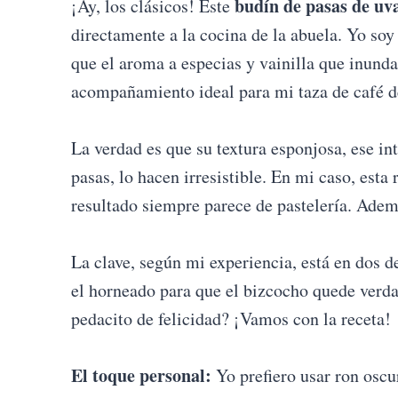
budín de pasas de uva
¡Ay, los clásicos! Este
directamente a la cocina de la abuela. Yo soy
que el aroma a especias y vainilla que inunda 
acompañamiento ideal para mi taza de café de
La verdad es que su textura esponjosa, ese int
pasas, lo hacen irresistible. En mi caso, esta 
resultado siempre parece de pastelería. Ademá
La clave, según mi experiencia, está en dos d
el horneado para que el bizcocho quede verda
pedacito de felicidad? ¡Vamos con la receta!
El toque personal:
Yo prefiero usar ron oscu