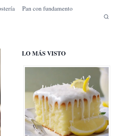
stería
Pan con fundamento
LO MÁS VISTO