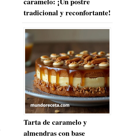
caramelo: ¡Un postre
tradicional y reconfortante!
Tarta de caramelo y
o
almendras con base