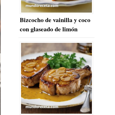
Bizcocho de vainilla y coco
con glaseado de limón