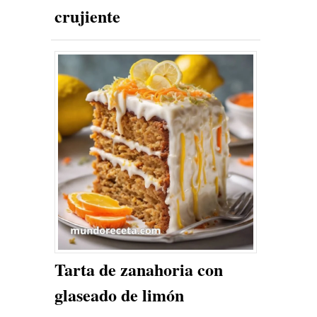
crujiente
Tarta de zanahoria con
glaseado de limón