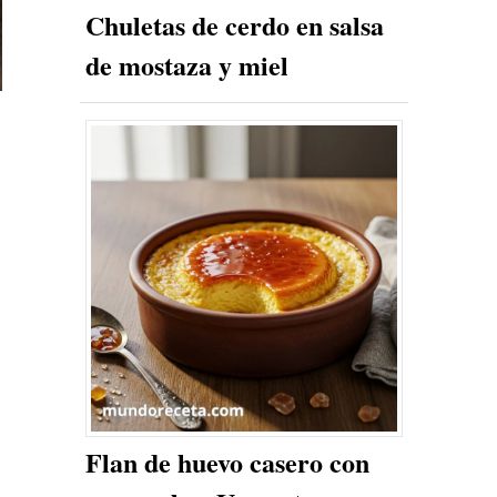
Chuletas de cerdo en salsa
de mostaza y miel
Flan de huevo casero con