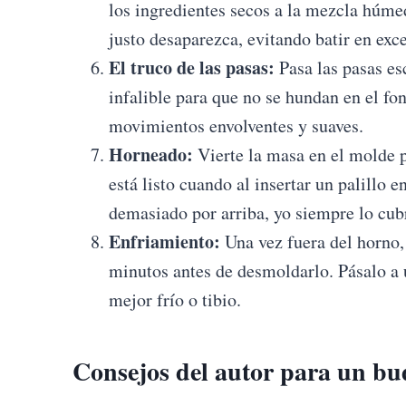
los ingredientes secos a la mezcla húme
justo desaparezca, evitando batir en ex
El truco de las pasas:
Pasa las pasas es
infalible para que no se hundan en el fo
movimientos envolventes y suaves.
Horneado:
Vierte la masa en el molde 
está listo cuando al insertar un palillo e
demasiado por arriba, yo siempre lo cub
Enfriamiento:
Una vez fuera del horno, 
minutos antes de desmoldarlo. Pásalo a u
mejor frío o tibio.
Consejos del autor para un bu