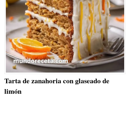
Tarta de zanahoria con glaseado de
limón