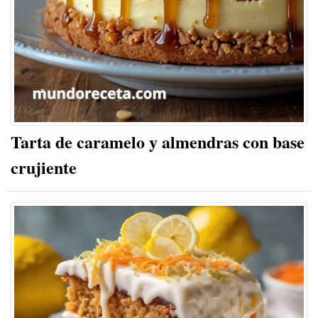
Tarta de caramelo y almendras con base
crujiente