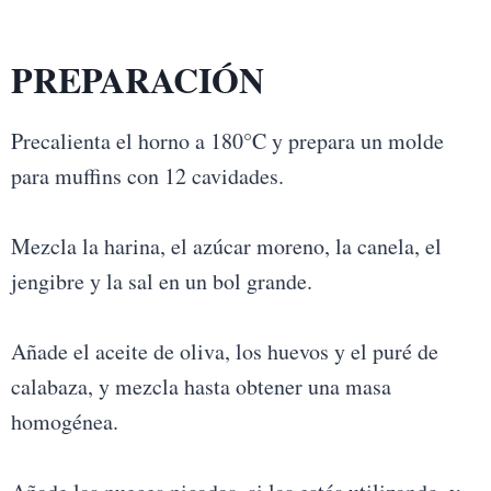
PREPARACIÓN
Precalienta el horno a 180°C y prepara un molde
para muffins con 12 cavidades.
Mezcla la harina, el azúcar moreno, la canela, el
jengibre y la sal en un bol grande.
Añade el aceite de oliva, los huevos y el puré de
calabaza, y mezcla hasta obtener una masa
homogénea.