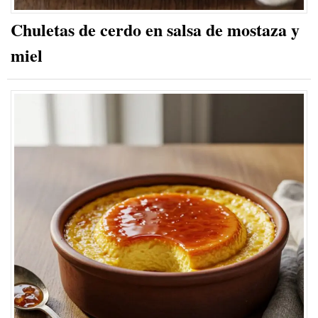
Chuletas de cerdo en salsa de mostaza y
miel