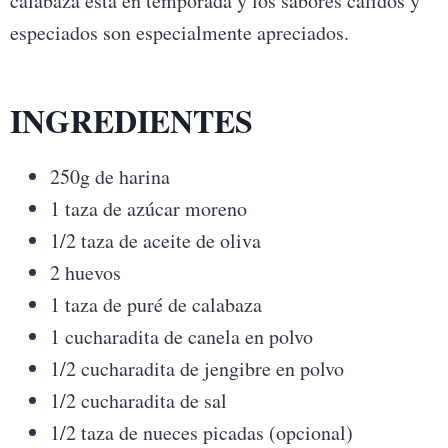
calabaza está en temporada y los sabores cálidos y
especiados son especialmente apreciados.
INGREDIENTES
250g de harina
1 taza de azúcar moreno
1/2 taza de aceite de oliva
2 huevos
1 taza de puré de calabaza
1 cucharadita de canela en polvo
1/2 cucharadita de jengibre en polvo
1/2 cucharadita de sal
1/2 taza de nueces picadas (opcional)