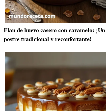
Flan de huevo casero con caramelo: ¡Un
postre tradicional y reconfortante!