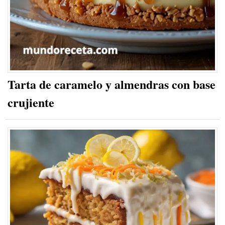
Tarta de caramelo y almendras con base
crujiente