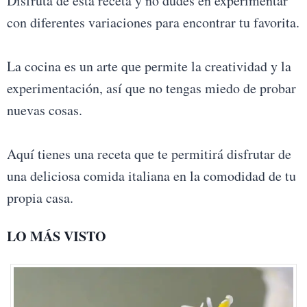
Disfruta de esta receta y no dudes en experimentar
con diferentes variaciones para encontrar tu favorita.
La cocina es un arte que permite la creatividad y la
experimentación, así que no tengas miedo de probar
nuevas cosas.
Aquí tienes una receta que te permitirá disfrutar de
una deliciosa comida italiana en la comodidad de tu
propia casa.
LO MÁS VISTO