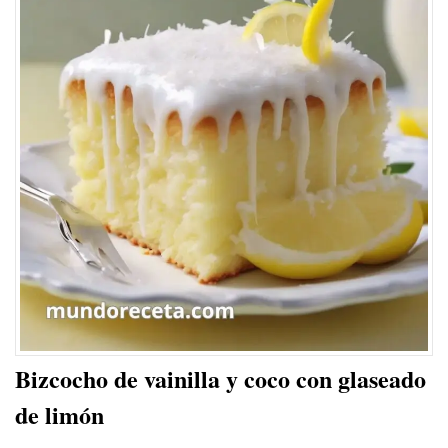
Bizcocho de vainilla y coco con glaseado
de limón