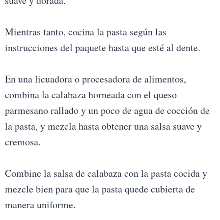
suave y dorada.
Mientras tanto, cocina la pasta según las
instrucciones del paquete hasta que esté al dente.
En una licuadora o procesadora de alimentos,
combina la calabaza horneada con el queso
parmesano rallado y un poco de agua de cocción de
la pasta, y mezcla hasta obtener una salsa suave y
cremosa.
Combine la salsa de calabaza con la pasta cocida y
mezcle bien para que la pasta quede cubierta de
manera uniforme.