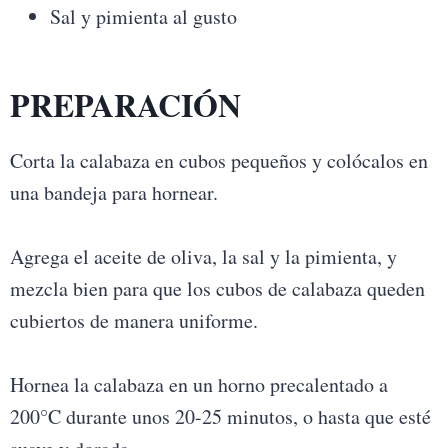
Sal y pimienta al gusto
PREPARACIÓN
Corta la calabaza en cubos pequeños y colócalos en
una bandeja para hornear.
Agrega el aceite de oliva, la sal y la pimienta, y
mezcla bien para que los cubos de calabaza queden
cubiertos de manera uniforme.
Hornea la calabaza en un horno precalentado a
200°C durante unos 20-25 minutos, o hasta que esté