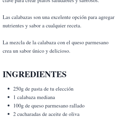
clave para crear platos saludables y sabrosos.
Las calabazas son una excelente opción para agregar
nutrientes y sabor a cualquier receta.
La mezcla de la calabaza con el queso parmesano
crea un sabor único y delicioso.
INGREDIENTES
250g de pasta de tu elección
1 calabaza mediana
100g de queso parmesano rallado
2 cucharadas de aceite de oliva