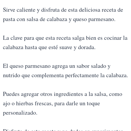
Sirve caliente y disfruta de esta deliciosa receta de
pasta con salsa de calabaza y queso parmesano.
La clave para que esta receta salga bien es cocinar la
calabaza hasta que esté suave y dorada.
El queso parmesano agrega un sabor salado y
nutrido que complementa perfectamente la calabaza.
Puedes agregar otros ingredientes a la salsa, como
ajo o hierbas frescas, para darle un toque
personalizado.