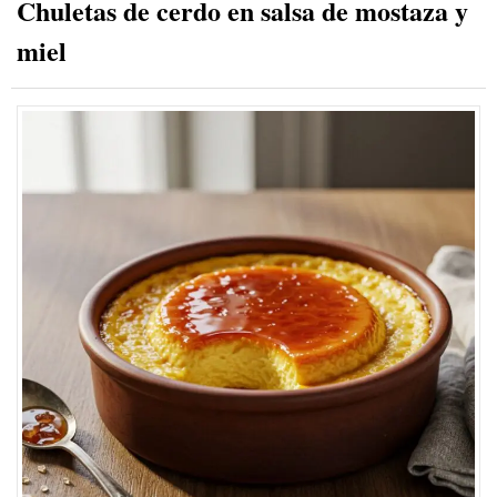
Chuletas de cerdo en salsa de mostaza y
miel