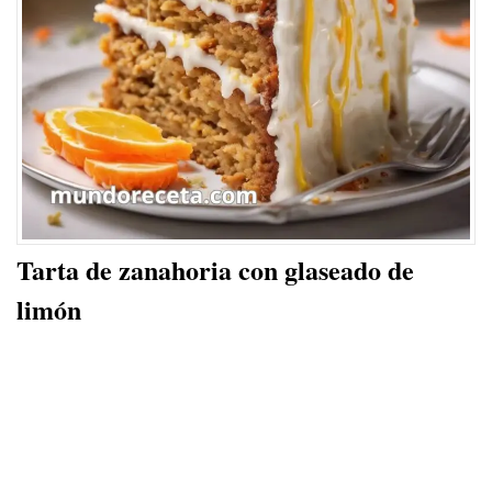
Tarta de zanahoria con glaseado de
limón