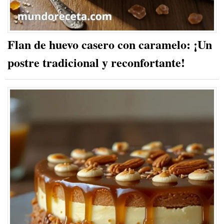
Flan de huevo casero con caramelo: ¡Un
postre tradicional y reconfortante!