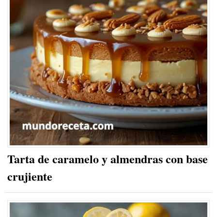
Tarta de caramelo y almendras con base
crujiente