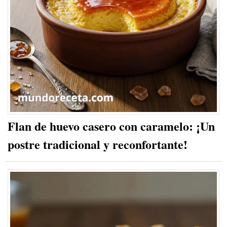
Flan de huevo casero con caramelo: ¡Un
postre tradicional y reconfortante!