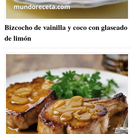
Bizcocho de vainilla y coco con glaseado
de limón