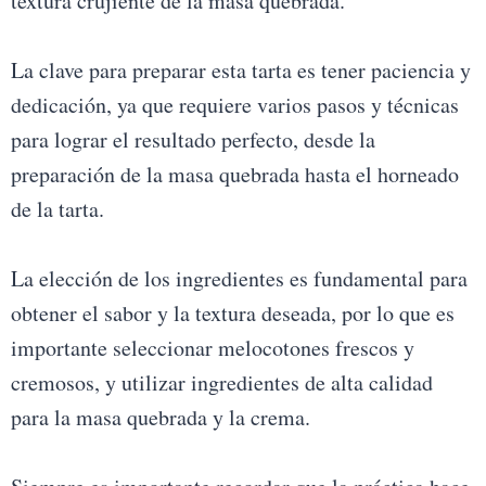
textura crujiente de la masa quebrada.
La clave para preparar esta tarta es tener paciencia y
dedicación, ya que requiere varios pasos y técnicas
para lograr el resultado perfecto, desde la
preparación de la masa quebrada hasta el horneado
de la tarta.
La elección de los ingredientes es fundamental para
obtener el sabor y la textura deseada, por lo que es
importante seleccionar melocotones frescos y
cremosos, y utilizar ingredientes de alta calidad
para la masa quebrada y la crema.