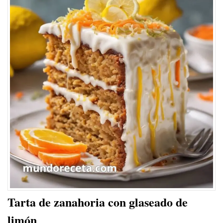
Tarta de zanahoria con glaseado de
limón