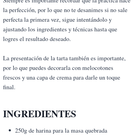
Siempre es importante recordar que la práctica hace
la perfección, por lo que no te desanimes si no sale
perfecta la primera vez, sigue intentándolo y
ajustando los ingredientes y técnicas hasta que
logres el resultado deseado.
La presentación de la tarta también es importante,
por lo que puedes decorarla con melocotones
frescos y una capa de crema para darle un toque
final.
INGREDIENTES
250g de harina para la masa quebrada