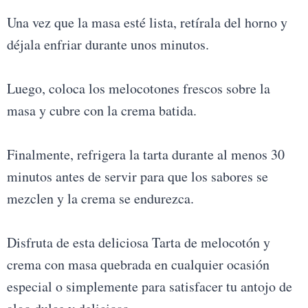
Una vez que la masa esté lista, retírala del horno y
déjala enfriar durante unos minutos.
Luego, coloca los melocotones frescos sobre la
masa y cubre con la crema batida.
Finalmente, refrigera la tarta durante al menos 30
minutos antes de servir para que los sabores se
mezclen y la crema se endurezca.
Disfruta de esta deliciosa Tarta de melocotón y
crema con masa quebrada en cualquier ocasión
especial o simplemente para satisfacer tu antojo de