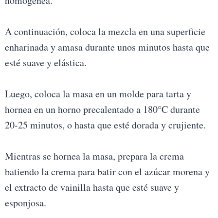
homogénea.
A continuación, coloca la mezcla en una superficie
enharinada y amasa durante unos minutos hasta que
esté suave y elástica.
Luego, coloca la masa en un molde para tarta y
hornea en un horno precalentado a 180°C durante
20-25 minutos, o hasta que esté dorada y crujiente.
Mientras se hornea la masa, prepara la crema
batiendo la crema para batir con el azúcar morena y
el extracto de vainilla hasta que esté suave y
esponjosa.