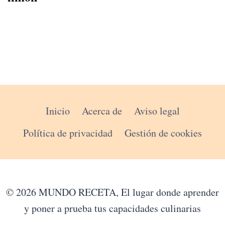
Inicio
Acerca de
Aviso legal
Política de privacidad
Gestión de cookies
© 2026 MUNDO RECETA, El lugar donde aprender
y poner a prueba tus capacidades culinarias