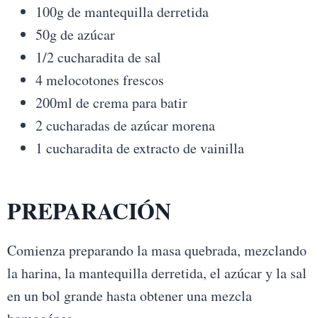
100g de mantequilla derretida
50g de azúcar
1/2 cucharadita de sal
4 melocotones frescos
200ml de crema para batir
2 cucharadas de azúcar morena
1 cucharadita de extracto de vainilla
PREPARACIÓN
Comienza preparando la masa quebrada, mezclando
la harina, la mantequilla derretida, el azúcar y la sal
en un bol grande hasta obtener una mezcla