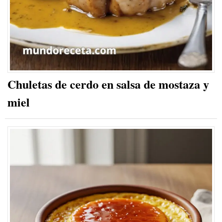
Chuletas de cerdo en salsa de mostaza y
miel