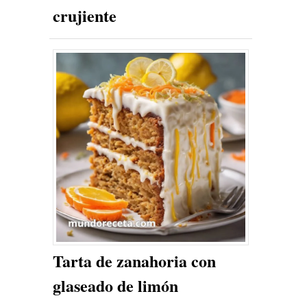
crujiente
Tarta de zanahoria con
glaseado de limón