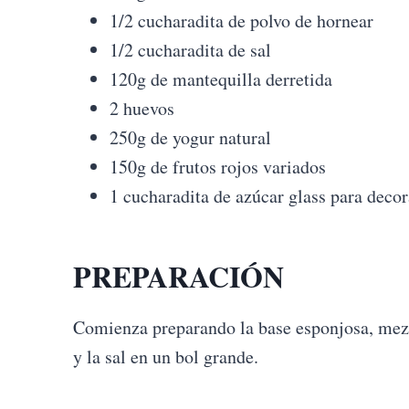
1/2 cucharadita de polvo de hornear
1/2 cucharadita de sal
120g de mantequilla derretida
2 huevos
250g de yogur natural
150g de frutos rojos variados
1 cucharadita de azúcar glass para decor
PREPARACIÓN
Comienza preparando la base esponjosa, mezc
y la sal en un bol grande.