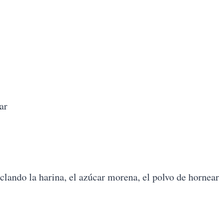
ar
lando la harina, el azúcar morena, el polvo de hornear