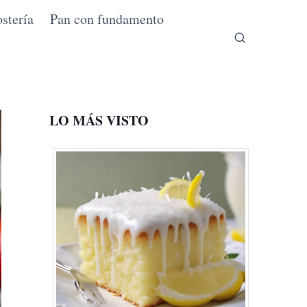
stería
Pan con fundamento
LO MÁS VISTO