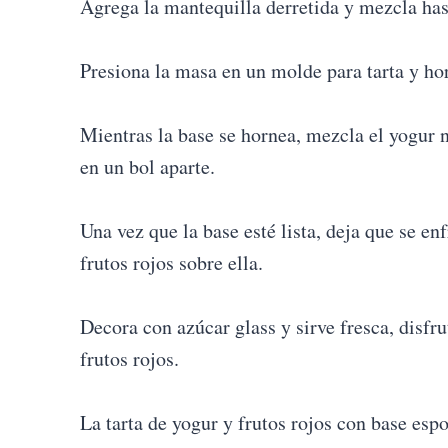
Agrega la mantequilla derretida y mezcla ha
Presiona la masa en un molde para tarta y ho
Mientras la base se hornea, mezcla el yogur 
en un bol aparte.
Una vez que la base esté lista, deja que se en
frutos rojos sobre ella.
Decora con azúcar glass y sirve fresca, disfr
frutos rojos.
La tarta de yogur y frutos rojos con base esp