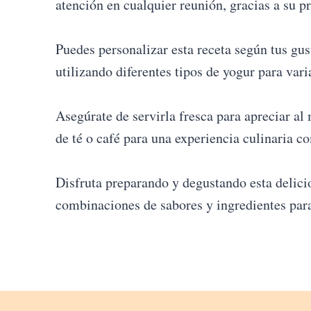
atención en cualquier reunión, gracias a su pr
Puedes personalizar esta receta según tus gus
utilizando diferentes tipos de yogur para varia
Asegúrate de servirla fresca para apreciar a
de té o café para una experiencia culinaria c
Disfruta preparando y degustando esta delici
combinaciones de sabores y ingredientes para 