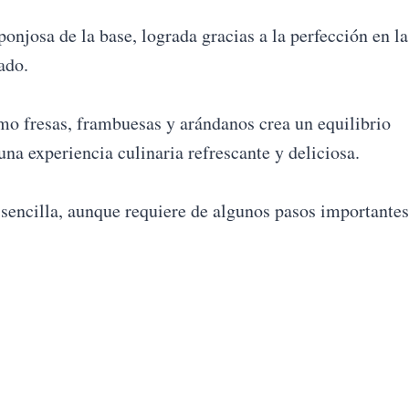
sponjosa de la base, lograda gracias a la perfección en la
ado.
mo fresas, frambuesas y arándanos crea un equilibrio
una experiencia culinaria refrescante y deliciosa.
 sencilla, aunque requiere de algunos pasos importantes