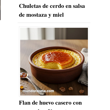
Chuletas de cerdo en salsa
de mostaza y miel
Flan de huevo casero con