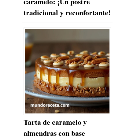
caramelo: ¡Un postre
tradicional y reconfortante!
Tarta de caramelo y
almendras con base