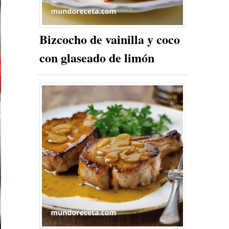
Bizcocho de vainilla y coco
con glaseado de limón